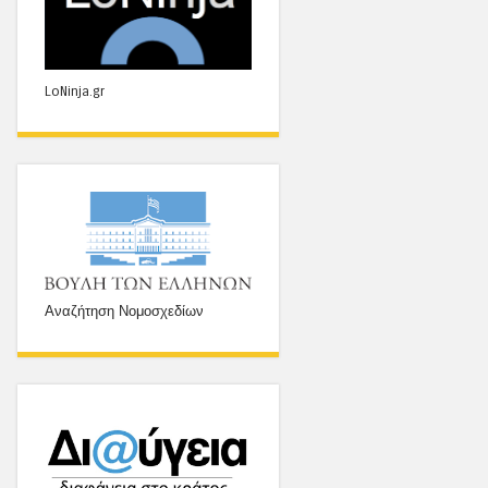
LoNinja.gr
Αναζήτηση Νομοσχεδίων