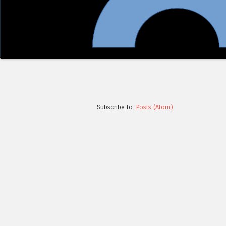
Subscribe to:
Posts (Atom)