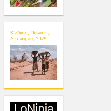
Κώδικας Ποινικής
Δικονομίας 2025