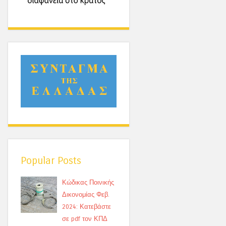
Popular Posts
Κώδικας Ποινικής
Δικονομίας Φεβ.
2024: Κατεβάστε
σε pdf τον ΚΠΔ