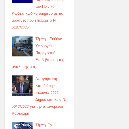
τον Ποινικό
Κώδικα κωδικοποιημένο με τις
αλλαγές που επέφερε ο Ν.
5187/2025
Τέμπη - Ευθύνη
Υπουργών -
Παραγραφή:
Επιβεβαίωση της
ανάλυσής μας
Απαγόρευση
Κασιδιάρη -
Εκλογές 2023:
Δημοσιεύτηκε ο Ν.
5043/2023 για την απαγόρευση
Κασιδιάρη
Τέμπη: Το