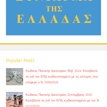
Popular Posts
Κώδικας Ποινικής Δικονομίας Φεβ. 2024: Κατεβάστε
σε pdf τον ΚΠΔ κωδικοποιημένο με τις αλλαγές που
επέφερε ο Ν. 5090/2024
Κώδικας Ποινικής Δικονομίας Σεπτέμβριος 2025:
Κατεβάστε σε pdf τον ΚΠΔ κωδικοποιημένο με τον Ν.
5232/2025