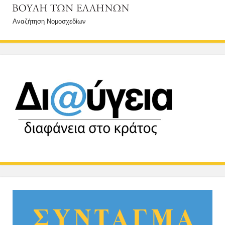
Αναζήτηση Νομοσχεδίων