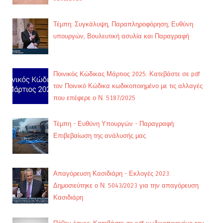
Τέμπη: Συγκάλυψη, Παραπληροφόρηση, Ευθύνη
υπουργών, Βουλευτική ασυλία και Παραγραφή
Ποινικός Κώδικας Μάρτιος 2025: Κατεβάστε σε pdf
τον Ποινικό Κώδικα κωδικοποιημένο με τις αλλαγές
που επέφερε ο Ν. 5187/2025
Τέμπη - Ευθύνη Υπουργών - Παραγραφή:
Επιβεβαίωση της ανάλυσής μας
Απαγόρευση Κασιδιάρη - Εκλογές 2023:
Δημοσιεύτηκε ο Ν. 5043/2023 για την απαγόρευση
Κασιδιάρη