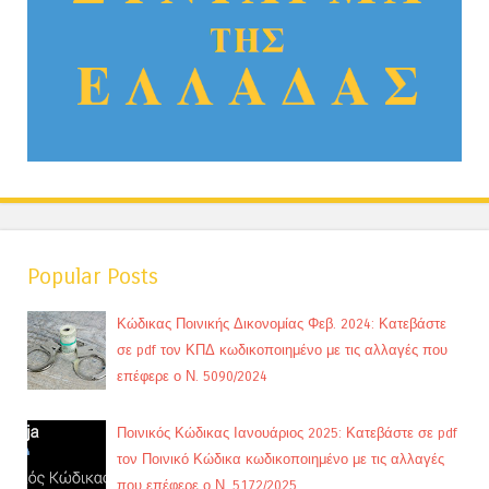
Popular Posts
Κώδικας Ποινικής Δικονομίας Φεβ. 2024: Κατεβάστε
σε pdf τον ΚΠΔ κωδικοποιημένο με τις αλλαγές που
επέφερε ο Ν. 5090/2024
Ποινικός Κώδικας Ιανουάριος 2025: Κατεβάστε σε pdf
τον Ποινικό Κώδικα κωδικοποιημένο με τις αλλαγές
που επέφερε ο Ν. 5172/2025