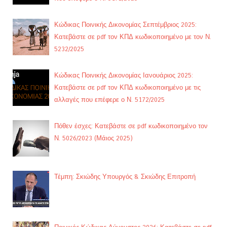
Κώδικας Ποινικής Δικονομίας Σεπτέμβριος 2025:
Κατεβάστε σε pdf τον ΚΠΔ κωδικοποιημένο με τον Ν.
5232/2025
Κώδικας Ποινικής Δικονομίας Ιανουάριος 2025:
Κατεβάστε σε pdf τον ΚΠΔ κωδικοποιημένο με τις
αλλαγές που επέφερε ο Ν. 5172/2025
Πόθεν έσχες: Κατεβάστε σε pdf κωδικοποιημένο τον
Ν. 5026/2023 (Μάιος 2025)
Τέμπη: Σκιώδης Υπουργός & Σκιώδης Επιτροπή