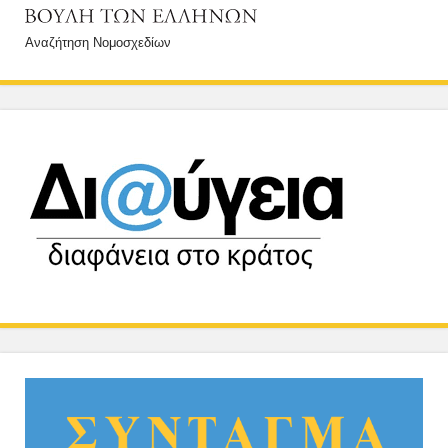
Αναζήτηση Νομοσχεδίων