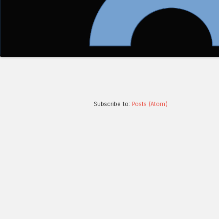
Subscribe to:
Posts (Atom)