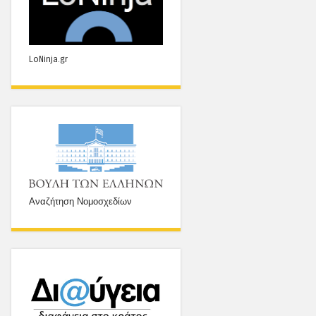
LoNinja.gr
Αναζήτηση Νομοσχεδίων