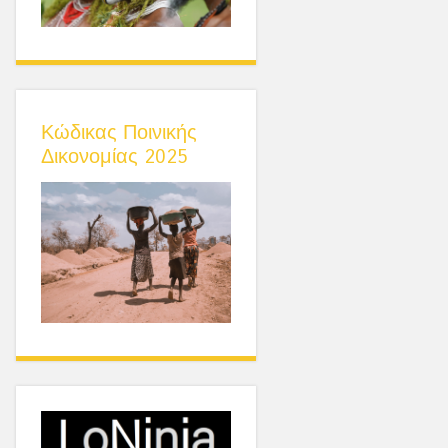
Κώδικας Ποινικής
Δικονομίας 2025