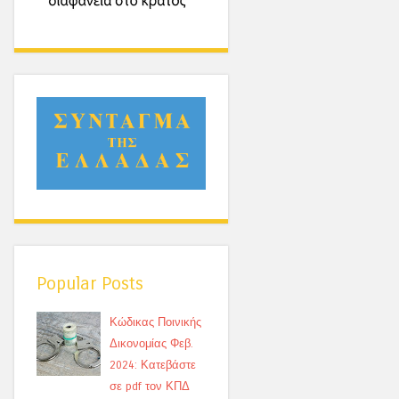
Popular Posts
Κώδικας Ποινικής
Δικονομίας Φεβ.
2024: Κατεβάστε
σε pdf τον ΚΠΔ