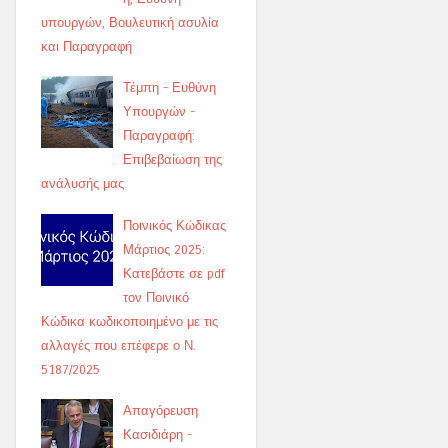
υπουργών, Βουλευτική ασυλία
και Παραγραφή
Τέμπη - Ευθύνη
Υπουργών -
Παραγραφή:
Επιβεβαίωση της
ανάλυσής μας
Ποινικός Κώδικας
Μάρτιος 2025:
Κατεβάστε σε pdf
τον Ποινικό
Κώδικα κωδικοποιημένο με τις
αλλαγές που επέφερε ο Ν.
5187/2025
Απαγόρευση
Κασιδιάρη -