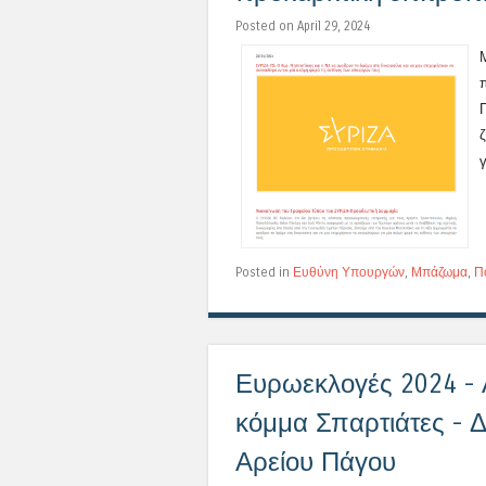
Posted on April 29, 2024
Posted in
Ευθύνη Υπουργών
,
Μπάζωμα
,
Π
Ευρωεκλογές 2024 - 
κόμμα Σπαρτιάτες - 
Αρείου Πάγου