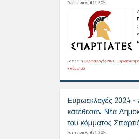
Posted on April 24, 2024
Posted in
Ευρωεκλογές 2024
,
Ευρωκοινοβο
Υπόμνημα
Ευρωεκλογές 2024 -
κατέθεσαν Νέα Δημοκ
του κόμματος Σπαρτι
Posted on April 24, 2024