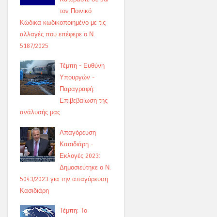
τον Ποινικό
Κώδικα κωδικοποιημένο με τις
αλλαγές που επέφερε ο Ν.
5187/2025
Τέμπη - Ευθύνη
Υπουργών -
Παραγραφή:
Επιβεβαίωση της
ανάλυσής μας
Απαγόρευση
Κασιδιάρη -
Εκλογές 2023:
Δημοσιεύτηκε ο Ν.
5043/2023 για την απαγόρευση
Κασιδιάρη
Τέμπη: Το