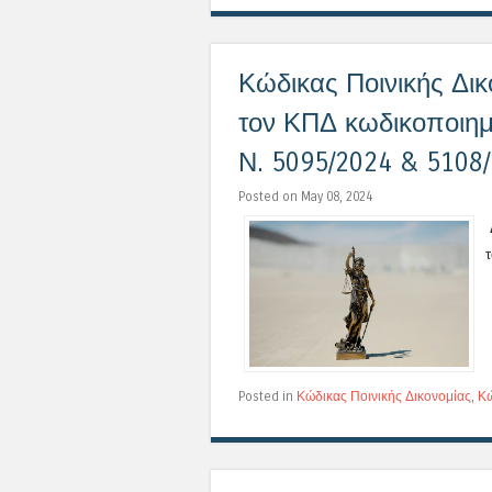
Κώδικας Ποινικής Δικ
τον ΚΠΔ κωδικοποιημ
Ν. 5095/2024 & 5108
Posted on May 08, 2024
τ
Posted in
Κώδικας Ποινικής Δικονομίας
,
Κώ