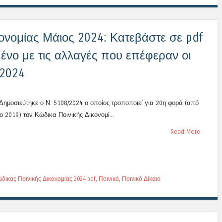
ονομίας Μάιος 2024: Κατεβάστε σε pdf
ένο με τις αλλαγές που επέφεραν οι
/2024
Δημοσιεύτηκε ο Ν. 5108/2024 ο οποίος τροποποιεί για 20η φορά (από
ο 2019) τον Κώδικα Ποινικής Δικονομί...
Read More
δικας Ποινικής Δικονομίας 2024 pdf
,
Ποινικό
,
Ποινικό Δίκαιο