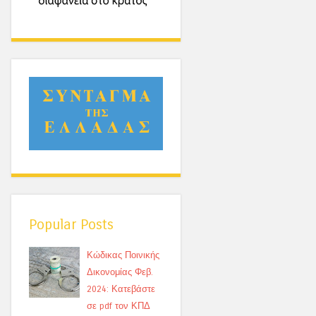
Popular Posts
Κώδικας Ποινικής
Δικονομίας Φεβ.
2024: Κατεβάστε
σε pdf τον ΚΠΔ