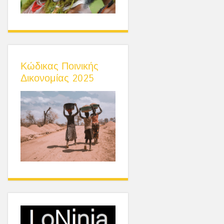
Κώδικας Ποινικής
Δικονομίας 2025