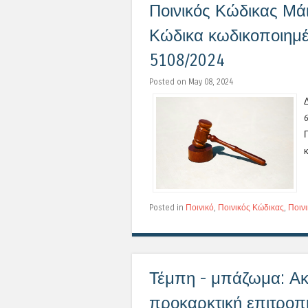
Ποινικός Κώδικας Μάι
Κώδικα κωδικοποιημέ
5108/2024
Posted on May 08, 2024
Posted in
Ποινικό
,
Ποινικός Κώδικας
,
Ποιν
Τέμπη - μπάζωμα: Ακ
προκαρκτική επιτροπ