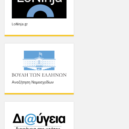
LoNinja.gr
Αναζήτηση Νομοσχεδίων