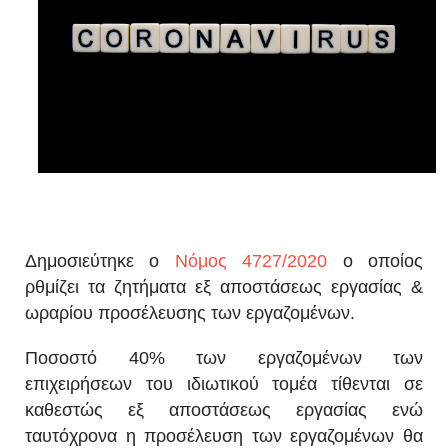
Δημοσιεύτηκε ο
Νόμος 4727/2020
ο οποίος
ρθμίζει τα ζητήματα εξ αποστάσεως εργασίας &
ωραρίου προσέλευσης των εργαζομένων.
Ποσοστό 40% των εργαζομένων των
επιχειρήσεων του ιδιωτικού τομέα τίθενται σε
καθεστώς εξ αποστάσεως εργασίας ενώ
ταυτόχρονα η προσέλευση των εργαζομένων θα