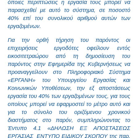
όποιες περιπτώσεις η εργασία τους μπορεί να
παρασχεθεί με αυτό το σύστημα, σε ποσοστό
40% επί του συνολικού αριθμού αυτών των
εργαζομένων.
Για την ορθή τήρηση του παρόντος οι
επιχειρήσεις εργοδότες οφείλουν εντός
εικοσιτετραώρου από τη δημοσίευση του
παρόντος στην Εφημερίδα της Κυβερνήσεως να
προαναγγείλουν στο Πληροφοριακό Σύστημα
«ΕΡΓΑΝΗ» του Υπουργείου Εργασίας και
Κοινωνικών Υποθέσεων, την εξ αποστάσεως
εργασία του 40% των εργαζομένων τους, για τους
οποίους μπορεί να εφαρμοστεί το μέτρο αυτό και
για το σύνολο του οριζόμενου χρονικού
διαστήματος στο παρόν, συμπληρώνοντας το
Έντυπο 4.1 «ΔΗΛΩΣΗ ΕΞ ΑΠΟΣΤΑΣΕΩΣ
ΕΡΓΑΣΙΑΣ ΕΝΤΥΠΟ ΕΙΔΙΚΟΥ ΣΚΟΠΟΥ της παρ.