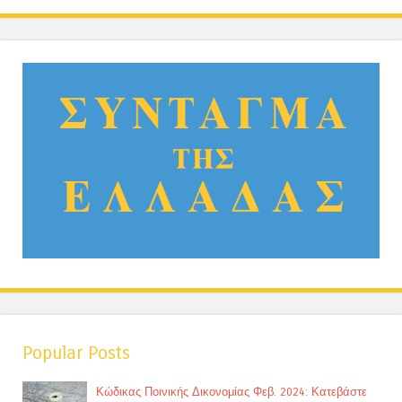
Popular Posts
Κώδικας Ποινικής Δικονομίας Φεβ. 2024: Κατεβάστε