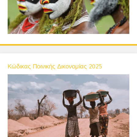
Κώδικας Ποινικής Δικονομίας 2025