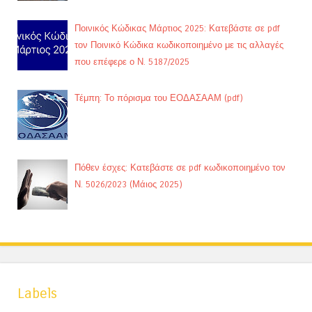
Ποινικός Κώδικας Μάρτιος 2025: Κατεβάστε σε pdf
τον Ποινικό Κώδικα κωδικοποιημένο με τις αλλαγές
που επέφερε ο Ν. 5187/2025
Τέμπη: Το πόρισμα του ΕΟΔΑΣΑΑΜ (pdf)
Πόθεν έσχες: Κατεβάστε σε pdf κωδικοποιημένο τον
Ν. 5026/2023 (Μάιος 2025)
Labels