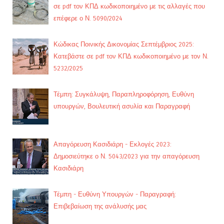
σε pdf τον ΚΠΔ κωδικοποιημένο με τις αλλαγές που
επέφερε ο Ν. 5090/2024
Κώδικας Ποινικής Δικονομίας Σεπτέμβριος 2025:
Κατεβάστε σε pdf τον ΚΠΔ κωδικοποιημένο με τον Ν.
5232/2025
Τέμπη: Συγκάλυψη, Παραπληροφόρηση, Ευθύνη
υπουργών, Βουλευτική ασυλία και Παραγραφή
Απαγόρευση Κασιδιάρη - Εκλογές 2023:
Δημοσιεύτηκε ο Ν. 5043/2023 για την απαγόρευση
Κασιδιάρη
Τέμπη - Ευθύνη Υπουργών - Παραγραφή:
Επιβεβαίωση της ανάλυσής μας