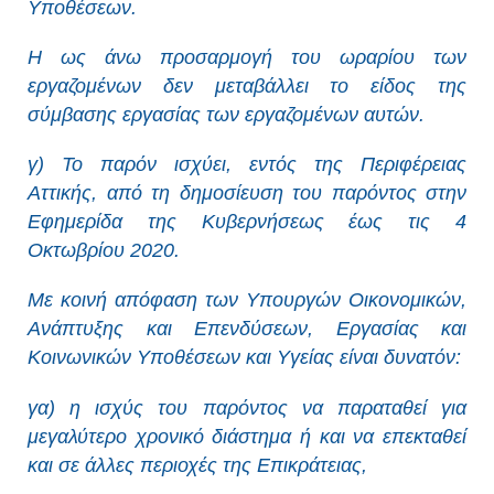
Υποθέσεων.
Η ως άνω προσαρμογή του ωραρίου των
εργαζομένων δεν μεταβάλλει το είδος της
σύμβασης εργασίας των εργαζομένων αυτών.
γ) Το παρόν ισχύει, εντός της Περιφέρειας
Αττικής, από τη δημοσίευση του παρόντος στην
Εφημερίδα της Κυβερνήσεως έως τις 4
Οκτωβρίου 2020.
Με κοινή απόφαση των Υπουργών Οικονομικών,
Ανάπτυξης και Επενδύσεων, Εργασίας και
Κοινωνικών Υποθέσεων και Υγείας είναι δυνατόν:
γα) η ισχύς του παρόντος να παραταθεί για
μεγαλύτερο χρονικό διάστημα ή και να επεκταθεί
και σε άλλες περιοχές της Επικράτειας,