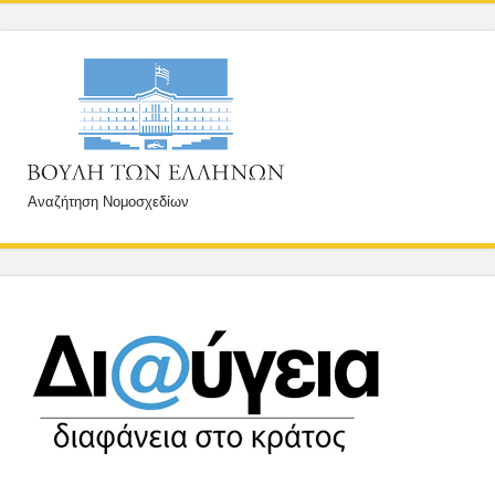
Αναζήτηση Νομοσχεδίων