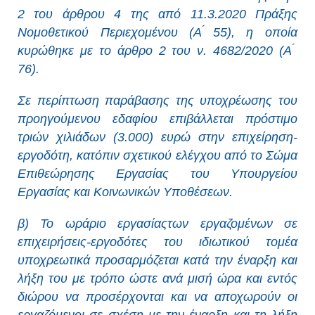
2 του άρθρου 4 της από 11.3.2020 Πράξης
Νομοθετικού Περιεχομένου (Α ́55), η οποία
κυρώθηκε με το άρθρο 2 του ν. 4682/2020 (Α ́
76).
Σε περίπτωση παράβασης της υποχρέωσης του
προηγούμενου εδαφίου επιβάλλεται πρόστιμο
τριών χιλιάδων (3.000) ευρώ στην επιχείρηση-
εργοδότη, κατόπιν σχετικού ελέγχου από το Σώμα
Επιθεώρησης Εργασίας του Υπουργείου
Εργασίας και Κοινωνικών Υποθέσεων.
β) Το ωράριο εργασίαςτων εργαζομένων σε
επιχειρήσεις-εργοδότες του ιδιωτικού τομέα
υποχρεωτικά προσαρμόζεται κατά την έναρξη και
λήξη του με τρόπο ώστε ανά μισή ώρα και εντός
διώρου να προσέρχονται και να αποχωρούν οι