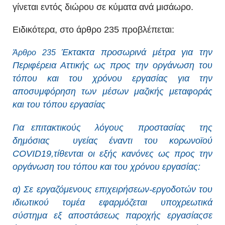
γίνεται εντός διώρου σε κύματα ανά μισάωρο.
Ειδικότερα, στο άρθρο 235 προβλέπεται:
Έκτακτα προσωρινά μέτρα για την
Άρθρο 235
Περιφέρεια Αττικής ως προς την οργάνωση του
τόπου και του χρόνου εργασίας για την
αποσυμφόρηση των μέσων μαζικής μεταφοράς
και του τόπου εργασίας
Για επιτακτικούς λόγους προστασίας της
δημόσιας υγείας έναντι του κορωνοϊού
COVID19,τίθενται οι εξής κανόνες ως προς την
οργάνωση του τόπου και του χρόνου εργασίας:
α) Σε εργαζόμενους επιχειρήσεων-εργοδοτών του
ιδιωτικού τομέα εφαρμόζεται υποχρεωτικά
σύστημα εξ αποστάσεως παροχής εργασίαςσε