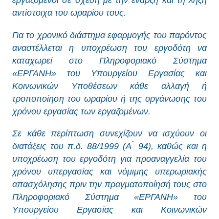
εργαζόμενοι σε σχέση με την έναρξη και τη λήξη
αντίστοιχα του ωραρίου τους.
Για το χρονικό διάστημα εφαρμογής του παρόντος
αναστέλλεται η υποχρέωση του εργοδότη να
καταχωρεί στο Πληροφοριακό Σύστημα
«ΕΡΓΑΝΗ» του Υπουργείου Εργασίας και
Κοινωνικών Υποθέσεων κάθε αλλαγή ή
τροποποίηση του ωραρίου ή της οργάνωσης του
χρόνου εργασίας των εργαζομένων.
Σε κάθε περίπτωση συνεχίζουν να ισχύουν οι
διατάξεις του π.δ. 88/1999 (Α ́ 94), καθώς και η
υποχρέωση του εργοδότη για προαναγγελία του
χρόνου υπεργασίας και νόμιμης υπερωριακής
απασχόλησης πριν την πραγματοποίησή τους στο
Πληροφοριακό Σύστημα «ΕΡΓΑΝΗ» του
Υπουργείου Εργασίας και Κοινωνικών