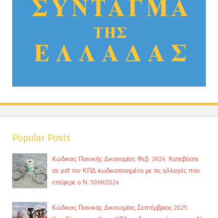
Popular Posts
Κώδικας Ποινικής Δικονομίας Φεβ. 2024: Κατεβάστε
σε pdf τον ΚΠΔ κωδικοποιημένο με τις αλλαγές που
επέφερε ο Ν. 5090/2024
Κώδικας Ποινικής Δικονομίας Σεπτέμβριος 2025: