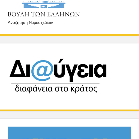
Αναζήτηση Νομοσχεδίων