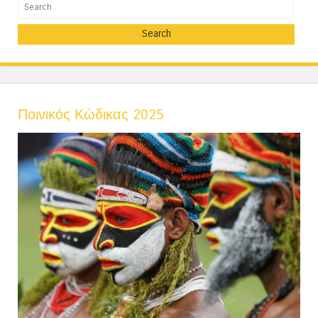
Search
Ποινικός Κώδικας 2025