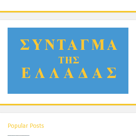
Popular Posts