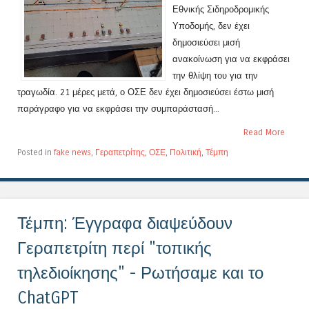
Εθνικής Σιδηροδρομικής
Υποδομής, δεν έχει
δημοσιεύσει μισή
ανακοίνωση για να εκφράσει
την θλίψη του για την
τραγωδία. 21 μέρες μετά, ο ΟΣΕ δεν έχει δημοσιεύσει έστω μισή
παράγραφο για να εκφράσει την συμπαράστασή...
Read More
Posted in
fake news
,
Γεραπετρίτης
,
ΟΣΕ
,
Πολιτική
,
Τέμπη
Τέμπη: Έγγραφα διαψεύδουν
Γεραπετρίτη περί "τοπικής
τηλεδιοίκησης" - Ρωτήσαμε και το
ChatGPT