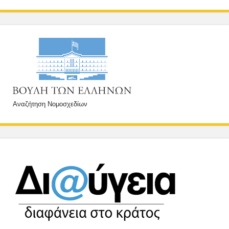
Αναζήτηση Νομοσχεδίων