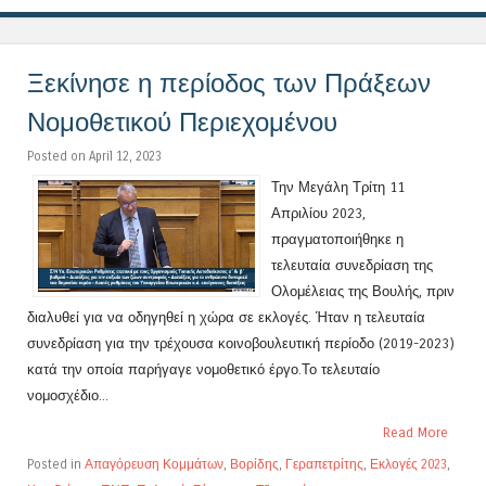
Ξεκίνησε η περίοδος των Πράξεων
Νομοθετικού Περιεχομένου
Posted on April 12, 2023
Την Μεγάλη Τρίτη 11
Απριλίου 2023,
πραγματοποιήθηκε η
τελευταία συνεδρίαση της
Ολομέλειας της Βουλής, πριν
διαλυθεί για να οδηγηθεί η χώρα σε εκλογές. Ήταν η τελευταία
συνεδρίαση για την τρέχουσα κοινοβουλευτική περίοδο (2019-2023)
κατά την οποία παρήγαγε νομοθετικό έργο.Το τελευταίο
νομοσχέδιο...
Read More
Posted in
Απαγόρευση Κομμάτων
,
Βορίδης
,
Γεραπετρίτης
,
Εκλογές 2023
,