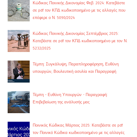
Κώδικας Ποινικής Δικονομίας Φεβ. 2024: Κατεβάστε
σε pdf τον ΚΠΔ κωδικοποιημένο με τις αλλαγές που
επέφερε ο Ν. 5090/2024
Κώδικας Ποινικής Δικονομίας Σεπτέμβριος 2025:
Κατεβάστε σε pdf τον ΚΠΔ κωδικοποιημένο με τον Ν.
5232/2025
Τέμπη: Συγκάλυψη, Παραπληροφόρηση, Ευθύνη
υπουργών, Βουλευτική ασυλία και Παραγραφή
Τέμπη - Ευθύνη Υπουργών - Παραγραφή:
Επιβεβαίωση της ανάλυσής μας
Ποινικός Κώδικας Μάρτιος 2025: Κατεβάστε σε pdf
τον Ποινικό Κώδικα κωδικοποιημένο με τις αλλαγές