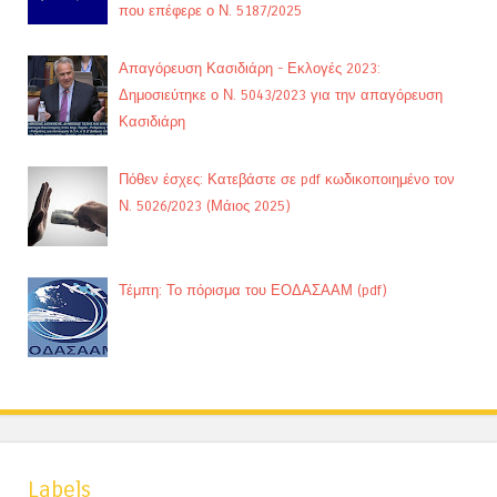
που επέφερε ο Ν. 5187/2025
Απαγόρευση Κασιδιάρη - Εκλογές 2023:
Δημοσιεύτηκε ο Ν. 5043/2023 για την απαγόρευση
Κασιδιάρη
Πόθεν έσχες: Κατεβάστε σε pdf κωδικοποιημένο τον
Ν. 5026/2023 (Μάιος 2025)
Τέμπη: Το πόρισμα του ΕΟΔΑΣΑΑΜ (pdf)
Labels