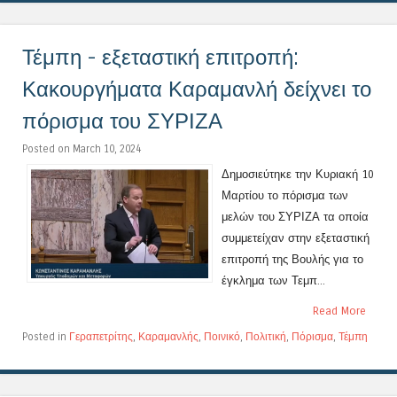
Τέμπη - εξεταστική επιτροπή:
Κακουργήματα Καραμανλή δείχνει το
πόρισμα του ΣΥΡΙΖΑ
Posted on March 10, 2024
Δημοσιεύτηκε την Κυριακή 10
Μαρτίου το πόρισμα των
μελών του ΣΥΡΙΖΑ τα οποία
συμμετείχαν στην εξεταστική
επιτροπή της Βουλής για το
έγκλημα των Τεμπ...
Read More
Posted in
Γεραπετρίτης
,
Καραμανλής
,
Ποινικό
,
Πολιτική
,
Πόρισμα
,
Τέμπη