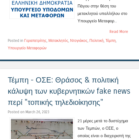
Πάγου στην θέση του
μετακλητού υπαλλήλου στο
Υπουργείο Μεταφορ...
Read More
Posted in
Γεραπετρίτης
,
Μετακλητός
,
Ντογιάκος
,
Πολιτική
,
Τέμπη
,
Υπουργείο Μεταφορών
Τέμπη - ΟΣΕ: Θράσος & πολιτική
κάλυψη των κυβερνητικών fake news
περί "τοπικής τηλεδιοίκησης"
Posted on March 26, 2023
21 μέρες μετά το δυστύχημα
των Τεμπών, ο ΟΣΕ, ο
οποίος είναι ο διαχειριστή της