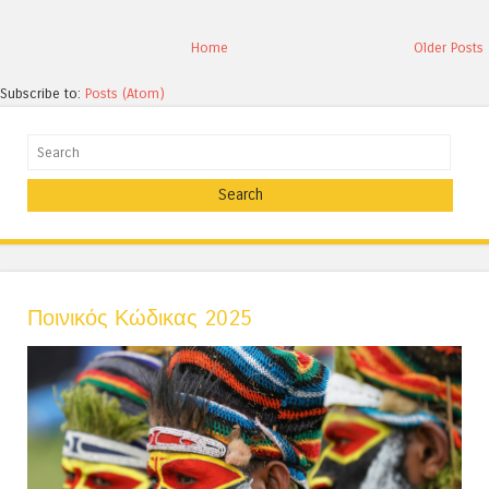
Home
Older Posts
Subscribe to:
Posts (Atom)
Search
Ποινικός Κώδικας 2025