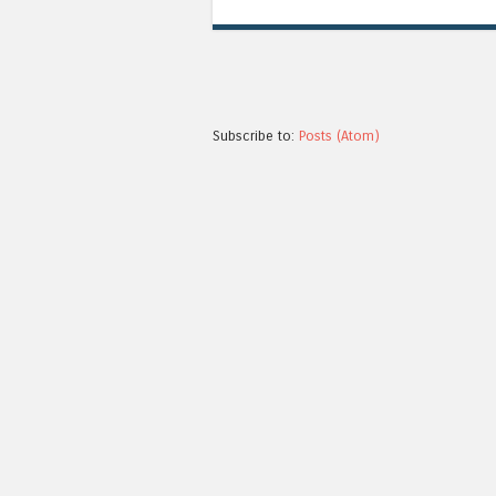
Subscribe to:
Posts (Atom)