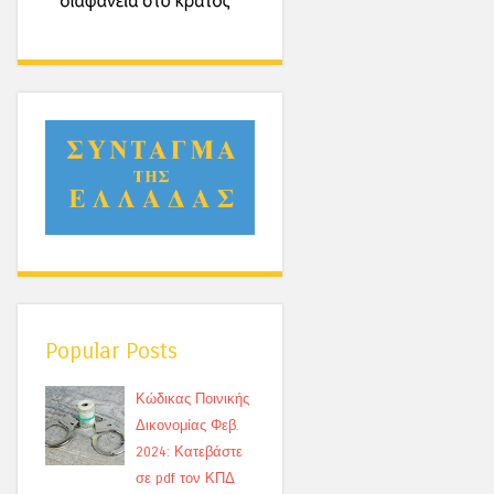
Popular Posts
Κώδικας Ποινικής
Δικονομίας Φεβ.
2024: Κατεβάστε
σε pdf τον ΚΠΔ