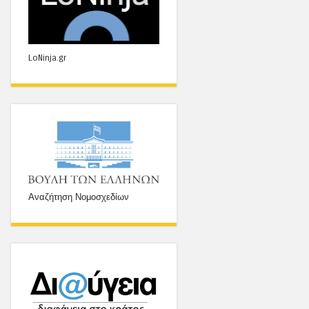
LoNinja.gr
Αναζήτηση Νομοσχεδίων