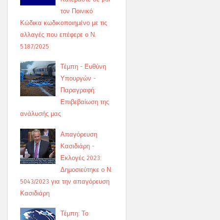
τον Ποινικό
Κώδικα κωδικοποιημένο με τις
αλλαγές που επέφερε ο Ν.
5187/2025
Τέμπη - Ευθύνη
Υπουργών -
Παραγραφή:
Επιβεβαίωση της
ανάλυσής μας
Απαγόρευση
Κασιδιάρη -
Εκλογές 2023:
Δημοσιεύτηκε ο Ν.
5043/2023 για την απαγόρευση
Κασιδιάρη
Τέμπη: Το