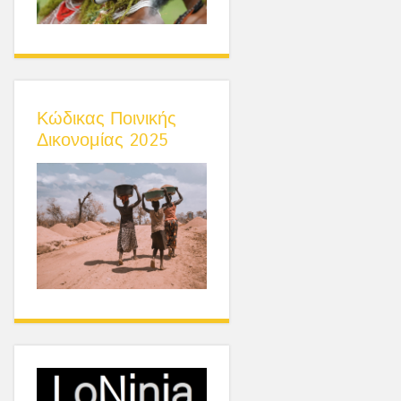
Κώδικας Ποινικής
Δικονομίας 2025