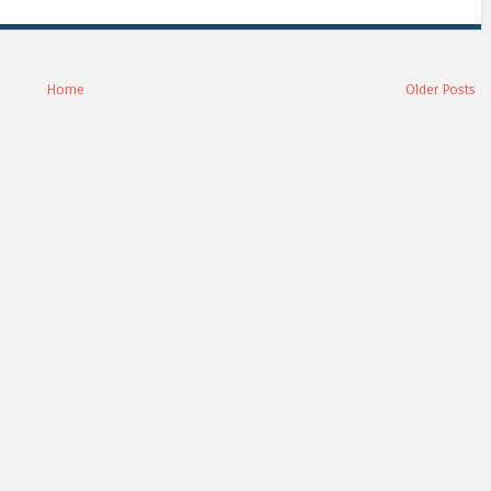
Home
Older Posts