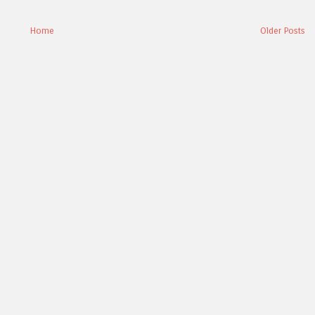
Home
Older Posts