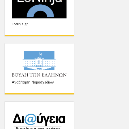
LoNinja.gr
Αναζήτηση Νομοσχεδίων