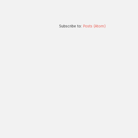
Subscribe to:
Posts (Atom)