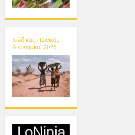
Κώδικας Ποινικής
Δικονομίας 2025