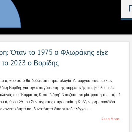
η: Όταν το 1975 ο Φλωράκης είχε
ι το 2023 ο Βορίδης
Στο άρθρο αυτό θα δούμε ότι η τροπολογία Υπουργού Εσωτερικών,
Μάκη Βορίδη, για την απαγόρευση της συμμετοχής στις βουλευτικές
εκλογές του "Κόμματος Κασσιδιάρη" βασίζεται σε μία φράση της παρ. 1
του άρθρου 29 του Συντάγματος στην οποία η Κυβέρνηση προσδίδει
ανονιστικότητα και δυνατότητα δικαστικού ελέγχου....
Read More