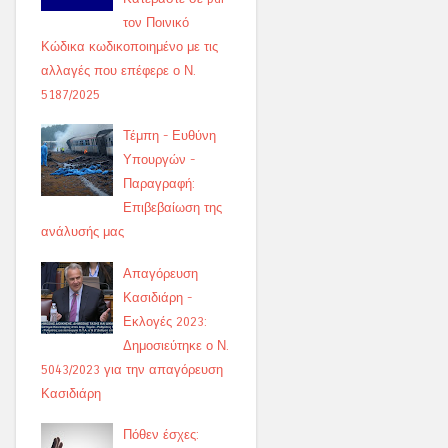
τον Ποινικό
Κώδικα κωδικοποιημένο με τις
αλλαγές που επέφερε ο Ν.
5187/2025
Τέμπη - Ευθύνη
Υπουργών -
Παραγραφή:
Επιβεβαίωση της
ανάλυσής μας
Απαγόρευση
Κασιδιάρη -
Εκλογές 2023:
Δημοσιεύτηκε ο Ν.
5043/2023 για την απαγόρευση
Κασιδιάρη
Πόθεν έσχες: