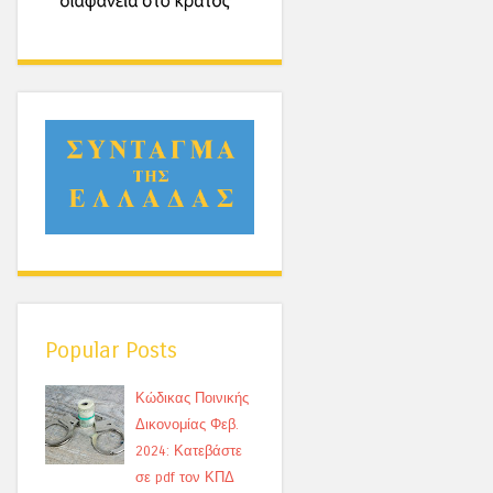
Popular Posts
Κώδικας Ποινικής
Δικονομίας Φεβ.
2024: Κατεβάστε
σε pdf τον ΚΠΔ