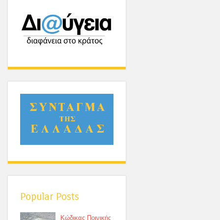
Popular Posts
Κώδικας Ποινικής