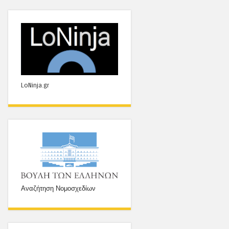
LoNinja.gr
Αναζήτηση Νομοσχεδίων