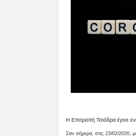
Η Επιτροπή Τσιόδρα έγινε εν
Σαν σήμερα, στις 23/02/2020, 