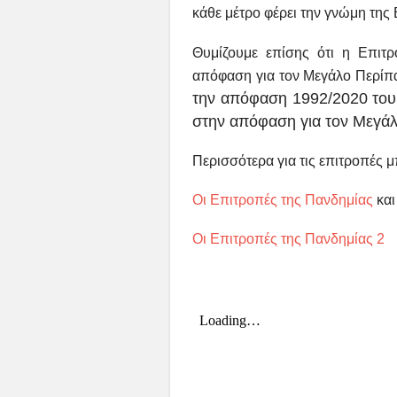
κάθε μέτρο φέρει την γνώμη της
Θυμίζουμε επίσης ότι η Επιτρ
απόφαση για τον Μεγάλο Περίπα
την απόφαση 1992/2020 του 
στην απόφαση για τον Μεγάλ
Περισσότερα για τις επιτροπές 
Οι Επιτροπές της Πανδημίας
κα
Οι Επιτροπές της Πανδημίας 2