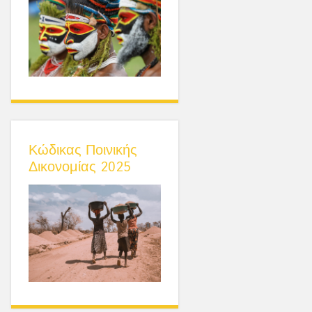
Κώδικας Ποινικής
Δικονομίας 2025