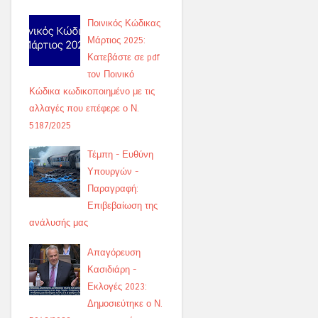
Ποινικός Κώδικας
Μάρτιος 2025:
Κατεβάστε σε pdf
τον Ποινικό
Κώδικα κωδικοποιημένο με τις
αλλαγές που επέφερε ο Ν.
5187/2025
Τέμπη - Ευθύνη
Υπουργών -
Παραγραφή:
Επιβεβαίωση της
ανάλυσής μας
Απαγόρευση
Κασιδιάρη -
Εκλογές 2023:
Δημοσιεύτηκε ο Ν.