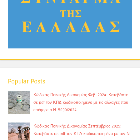
Popular Posts
Κώδικας Ποινικής Δικονομίας Φεβ. 2024: Κατεβάστε
σε pdf τον ΚΠΔ κωδικοποιημένο με τις αλλαγές που
επέφερε ο Ν. 5090/2024
Κώδικας Ποινικής Δικονομίας Σεπτέμβριος 2025:
Κατεβάστε σε pdf τον ΚΠΔ κωδικοποιημένο με τον Ν.