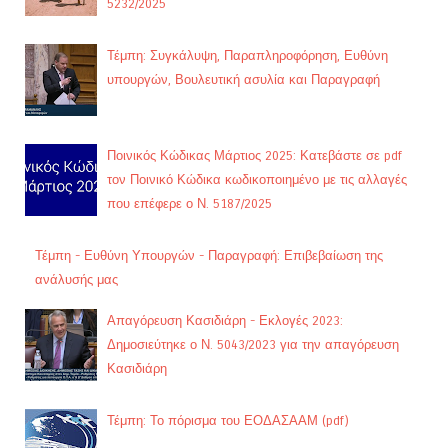
5232/2025
Τέμπη: Συγκάλυψη, Παραπληροφόρηση, Ευθύνη
υπουργών, Βουλευτική ασυλία και Παραγραφή
Ποινικός Κώδικας Μάρτιος 2025: Κατεβάστε σε pdf
τον Ποινικό Κώδικα κωδικοποιημένο με τις αλλαγές
που επέφερε ο Ν. 5187/2025
Τέμπη - Ευθύνη Υπουργών - Παραγραφή: Επιβεβαίωση της
ανάλυσής μας
Απαγόρευση Κασιδιάρη - Εκλογές 2023:
Δημοσιεύτηκε ο Ν. 5043/2023 για την απαγόρευση
Κασιδιάρη
Τέμπη: Το πόρισμα του ΕΟΔΑΣΑΑΜ (pdf)