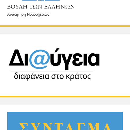
Αναζήτηση Νομοσχεδίων