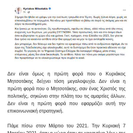
Δεν είναι όμως η πρώτη φορά που ο Κυριάκος
Μητσοτάκης δείχνει τόση μεγαλοψυχία. Δεν είναι η
πρώτη φορά που ο Μητσοτάκης, σαν ένας Χριστός της
πολιτικής, σηκώνει στην πλάτη του τις αμαρτίες άλλων.
Δεν είναι η πρώτη φορά που εφαρμόζει αυτή την
επικοινωνιακή στρατηγική.
Πάμε πίσω στον Μάρτιο του 2021. Την Κυριακή 7