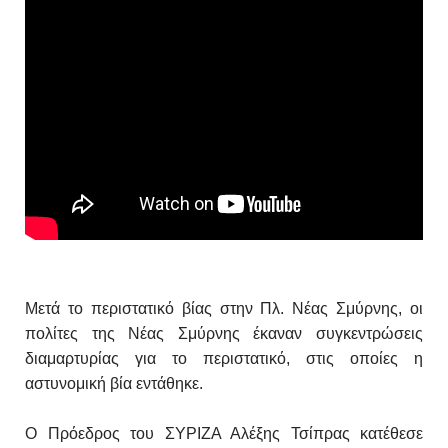
Μετά το περιστατικό βίας στην Πλ. Νέας Σμύρνης, οι
πολίτες της Νέας Σμύρνης έκαναν συγκεντρώσεις
διαμαρτυρίας για το περιστατικό, στις οποίες η
αστυνομική βία εντάθηκε.
Ο Πρόεδρος του ΣΥΡΙΖΑ Αλέξης Τσίπρας κατέθεσε