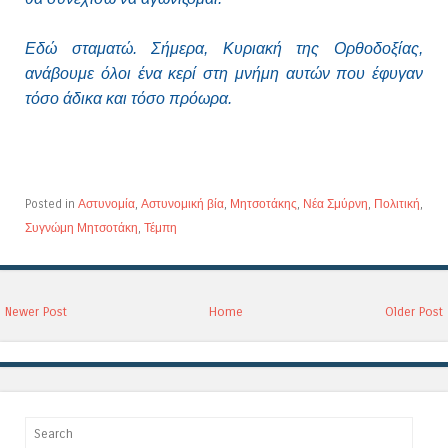
Εδώ σταματώ. Σήμερα, Κυριακή της Ορθοδοξίας,
ανάβουμε όλοι ένα κερί στη μνήμη αυτών που έφυγαν
τόσο άδικα και τόσο πρόωρα.
Posted in
Αστυνομία
,
Αστυνομική βία
,
Μητσοτάκης
,
Νέα Σμύρνη
,
Πολιτική
,
Συγνώμη Μητσοτάκη
,
Τέμπη
Newer Post
Home
Older Post
Search