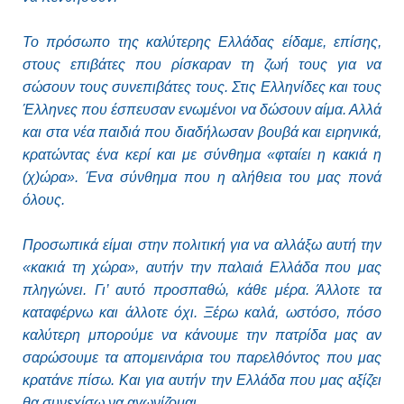
Το πρόσωπο της καλύτερης Ελλάδας είδαμε, επίσης,
στους επιβάτες που ρίσκαραν τη ζωή τους για να
σώσουν τους συνεπιβάτες τους. Στις Ελληνίδες και τους
Έλληνες που έσπευσαν ενωμένοι να δώσουν αίμα. Αλλά
και στα νέα παιδιά που διαδήλωσαν βουβά και ειρηνικά,
κρατώντας ένα κερί και με σύνθημα «φταίει η κακιά η
(χ)ώρα». Ένα σύνθημα που η αλήθεια του μας πονά
όλους.
Προσωπικά είμαι στην πολιτική για να αλλάξω αυτή την
«κακιά τη χώρα», αυτήν την παλαιά Ελλάδα που μας
πληγώνει. Γι’ αυτό προσπαθώ, κάθε μέρα. Άλλοτε τα
καταφέρνω και άλλοτε όχι. Ξέρω καλά, ωστόσο, πόσο
καλύτερη μπορούμε να κάνουμε την πατρίδα μας αν
σαρώσουμε τα απομεινάρια του παρελθόντος που μας
κρατάνε πίσω. Και για αυτήν την Ελλάδα που μας αξίζει
θα συνεχίσω να αγωνίζομαι.