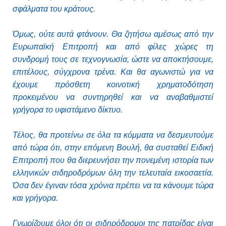
σφάλματα του κράτους.
Όμως, ούτε αυτά φτάνουν. Θα ζητήσω αμέσως από την
Ευρωπαϊκή Επιτροπή και από φίλες χώρες τη
συνδρομή τους σε τεχνογνωσία, ώστε να αποκτήσουμε,
επιτέλους, σύγχρονα τρένα. Και θα αγωνιστώ για να
έχουμε πρόσθετη κοινοτική χρηματοδότηση
προκειμένου να συντηρηθεί και να αναβαθμιστεί
γρήγορα το υφιστάμενο δίκτυο.
Τέλος, θα προτείνω σε όλα τα κόμματα να δεσμευτούμε
από τώρα ότι, στην επόμενη Βουλή, θα συσταθεί Ειδική
Επιτροπή που θα διερευνήσει την πονεμένη ιστορία των
ελληνικών σιδηροδρόμων όλη την τελευταία εικοσαετία.
Όσα δεν έγιναν τόσα χρόνια πρέπει να τα κάνουμε τώρα
και γρήγορα.
Γνωρίζουμε όλοι ότι οι σιδηρόδρομοι της πατρίδας είναι