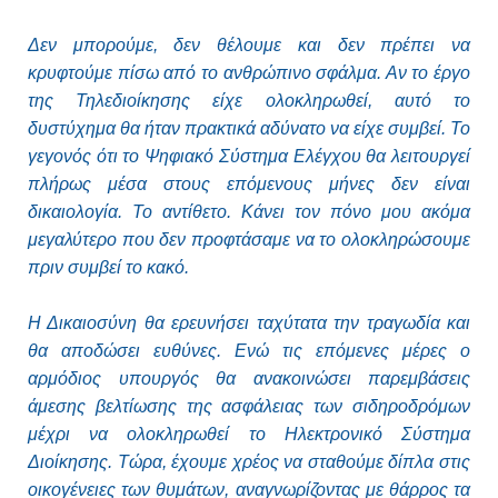
Δεν μπορούμε, δεν θέλουμε και δεν πρέπει να
κρυφτούμε πίσω από το ανθρώπινο σφάλμα. Αν το έργο
της Τηλεδιοίκησης είχε ολοκληρωθεί, αυτό το
δυστύχημα θα ήταν πρακτικά αδύνατο να είχε συμβεί. Το
γεγονός ότι το Ψηφιακό Σύστημα Ελέγχου θα λειτουργεί
πλήρως μέσα στους επόμενους μήνες δεν είναι
δικαιολογία. Το αντίθετο. Κάνει τον πόνο μου ακόμα
μεγαλύτερο που δεν προφτάσαμε να το ολοκληρώσουμε
πριν συμβεί το κακό.
Η Δικαιοσύνη θα ερευνήσει ταχύτατα την τραγωδία και
θα αποδώσει ευθύνες. Ενώ τις επόμενες μέρες ο
αρμόδιος υπουργός θα ανακοινώσει παρεμβάσεις
άμεσης βελτίωσης της ασφάλειας των σιδηροδρόμων
μέχρι να ολοκληρωθεί το Ηλεκτρονικό Σύστημα
Διοίκησης. Τώρα, έχουμε χρέος να σταθούμε δίπλα στις
οικογένειες των θυμάτων, αναγνωρίζοντας με θάρρος τα