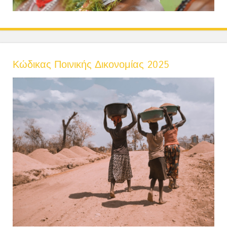
Κώδικας Ποινικής Δικονομίας 2025