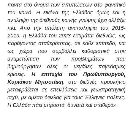
πάντα στο όνομα των εντυπώσεων στο φανατικό
του κοινό. Η εικόνα της Ελλάδας όμως και η
αντίληψη της διεθνούς κοινής γνώμης έχει αλλάξει
πια. Από την απόλυτη ανυποληψία του 2015-
2019, η Ελλάδα του 2023 εκτιμάται διεθνώς, ως
παράγοντας σταθερότητας, σε κάθε επίπεδο, και
ως χώρα που συμβάλλει καθοριστικά στην
αντιμετώπιση των προβλημάτων που
δημιούργησαν όλες οι μεγάλες παγκόσμιες
κρίσεις.
Η επιτυχία του Πρωθυπουργού,
Κυριάκου Μητσοτάκη
, στο διεθνές προσκήνιο
μεταφράζεται σε επενδύσεις και γεωστρατηγική
ισχύ, με άμεσο όφελος για τους Έλληνες πολίτες.
Η Ελλάδα πάει μπροστά, δυνατά και σταθερά».