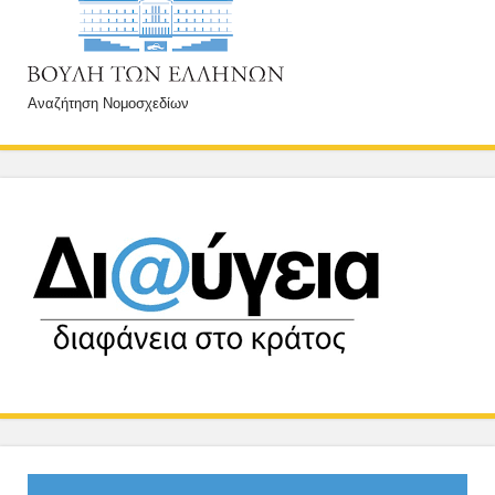
Αναζήτηση Νομοσχεδίων