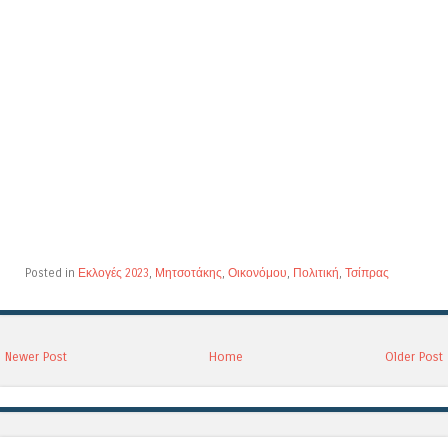
Posted in
Εκλογές 2023
,
Μητσοτάκης
,
Οικονόμου
,
Πολιτική
,
Τσίπρας
Newer Post
Home
Older Post