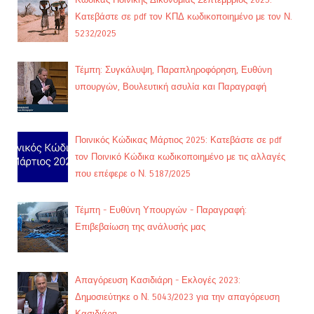
Κατεβάστε σε pdf τον ΚΠΔ κωδικοποιημένο με τον Ν.
5232/2025
Τέμπη: Συγκάλυψη, Παραπληροφόρηση, Ευθύνη
υπουργών, Βουλευτική ασυλία και Παραγραφή
Ποινικός Κώδικας Μάρτιος 2025: Κατεβάστε σε pdf
τον Ποινικό Κώδικα κωδικοποιημένο με τις αλλαγές
που επέφερε ο Ν. 5187/2025
Τέμπη - Ευθύνη Υπουργών - Παραγραφή:
Επιβεβαίωση της ανάλυσής μας
Απαγόρευση Κασιδιάρη - Εκλογές 2023:
Δημοσιεύτηκε ο Ν. 5043/2023 για την απαγόρευση
Κασιδιάρη