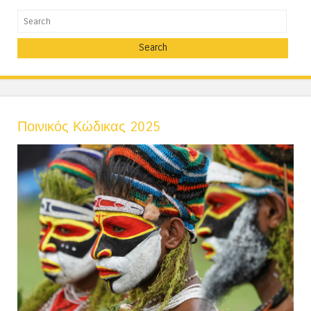
Search
Ποινικός Κώδικας 2025