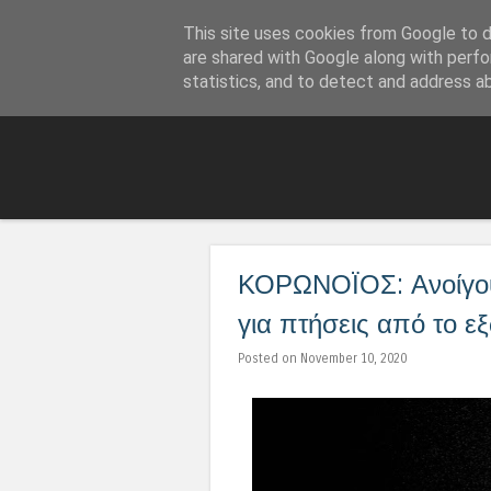
This site uses cookies from Google to de
LoNinja.gr
are shared with Google along with perfo
statistics, and to detect and address a
ΚΟΡΩΝΟΪΟΣ: Ανοίγου
για πτήσεις από το ε
Posted on November 10, 2020