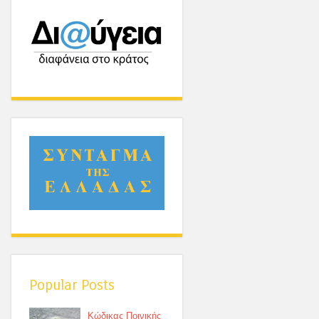
Popular Posts
Κώδικας Ποινικής