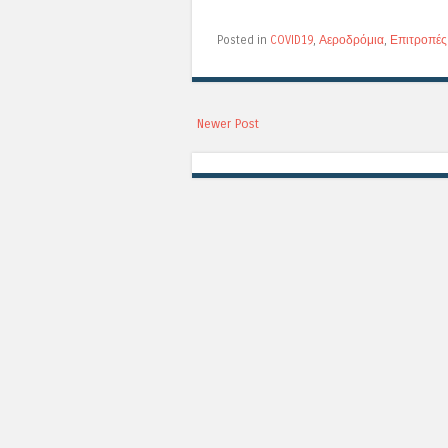
Posted in
COVID19
,
Αεροδρόμια
,
Επιτροπές
Newer Post