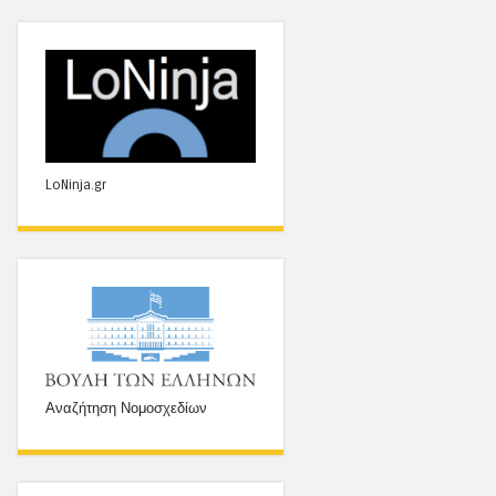
LoNinja.gr
Αναζήτηση Νομοσχεδίων