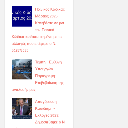
Ποινικός Κώδικας
Μάρτιος 2025:
Κατεβάστε σε pdf
τον Ποινικό
Κώδικα κωδικοποιημένο με τις
αλλαγές που επέφερε ο Ν.
5187/2025
Τέμπη - Ευθύνη
Υπουργών -
Παραγραφή:
Επιβεβαίωση της
ανάλυσής μας
Απαγόρευση
Κασιδιάρη -
Εκλογές 2023:
Δημοσιεύτηκε ο Ν.