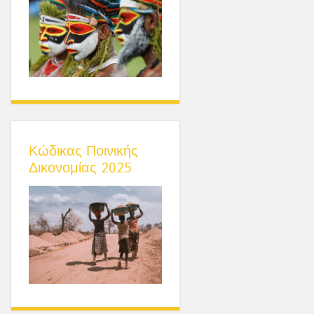
Κώδικας Ποινικής
Δικονομίας 2025