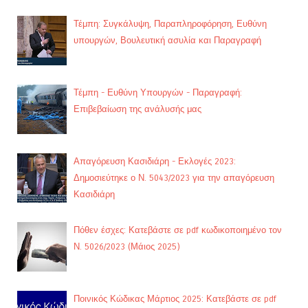
Τέμπη: Συγκάλυψη, Παραπληροφόρηση, Ευθύνη
υπουργών, Βουλευτική ασυλία και Παραγραφή
Τέμπη - Ευθύνη Υπουργών - Παραγραφή:
Επιβεβαίωση της ανάλυσής μας
Απαγόρευση Κασιδιάρη - Εκλογές 2023:
Δημοσιεύτηκε ο Ν. 5043/2023 για την απαγόρευση
Κασιδιάρη
Πόθεν έσχες: Κατεβάστε σε pdf κωδικοποιημένο τον
Ν. 5026/2023 (Μάιος 2025)
Ποινικός Κώδικας Μάρτιος 2025: Κατεβάστε σε pdf