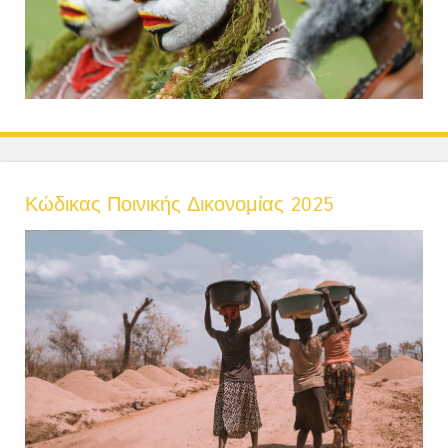
Κώδικας Ποινικής Δικονομίας 2025