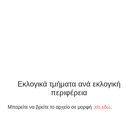
Εκλογικά τμήματα ανά εκλογική
περιφέρεια
Μπορείτε να βρείτε το αρχείο σε μορφή
.xls εδώ
.