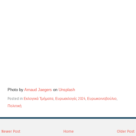
Photo by
Arnaud Jaegers
on
Unsplash
Posted in
Εκλογικά Τμήματα
,
Ευρωεκλογές 2024
,
Ευρωκοινοβούλιο
,
Πολιτική
Newer Post
Home
Older Post