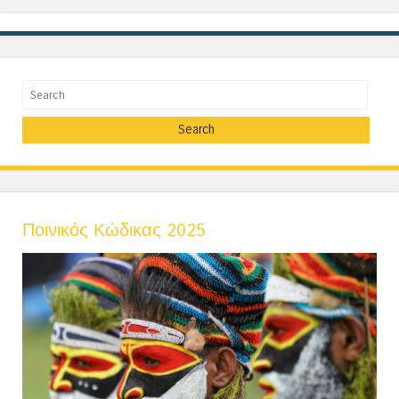
Search
Ποινικός Κώδικας 2025