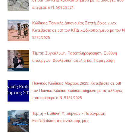
σε pdf τον ΚΠΔ κωδικοποιημένο με τις αλλαγές που
επέφερε ο Ν. 5090/2024
Κώδικας Ποινικής Δικονομίας Σεπτέμβριος 2025:
Κατεβάστε σε pdf τον ΚΠΔ κωδικοποιημένο με τον Ν.
5232/2025
Τέμπη: Συγκάλυψη, Παραπληροφόρηση, Ευθύνη
υπουργών, Βουλευτική ασυλία και Παραγραφή
Ποινικός Κώδικας Μάρτιος 2025: Κατεβάστε σε pdf
τον Ποινικό Κώδικα κωδικοποιημένο με τις αλλαγές
που επέφερε ο Ν. 5187/2025
Τέμπη - Ευθύνη Υπουργών - Παραγραφή:
Επιβεβαίωση της ανάλυσής μας