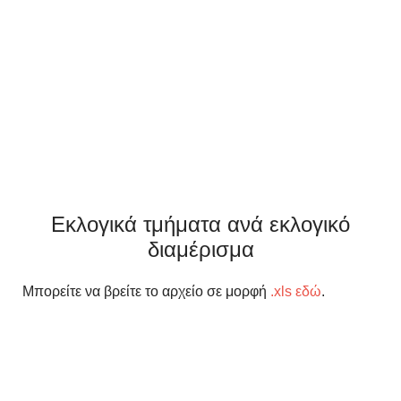
Εκλογικά τμήματα ανά εκλογικό
διαμέρισμα
Μπορείτε να βρείτε το αρχείο σε μορφή
.xls εδώ
.