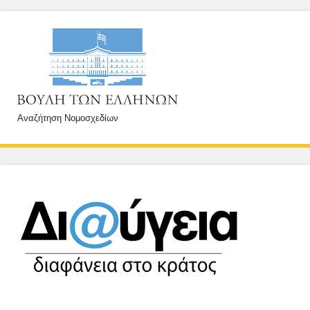
Αναζήτηση Νομοσχεδίων