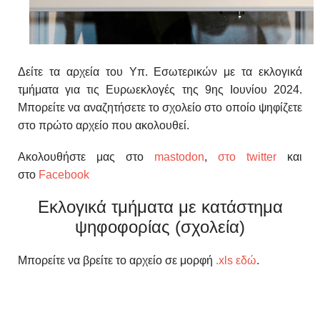
Δείτε τα αρχεία του Υπ. Εσωτερικών με τα εκλογικά
τμήματα για τις Ευρωεκλογές της 9ης Ιουνίου 2024.
Μπορείτε να αναζητήσετε το σχολείο στο οποίο ψηφίζετε
στο πρώτο αρχείο που ακολουθεί.
Ακολουθήστε μας στο
mastodon
,
στο twitter
και
στο
Facebook
Εκλογικά τμήματα με κατάστημα
ψηφοφορίας (σχολεία)
Μπορείτε να βρείτε το αρχείο σε μορφή
.xls εδώ
.