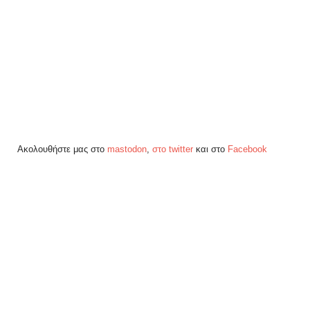
Ακολουθήστε μας στο
mastodon
,
στο twitter
και στο
Facebook