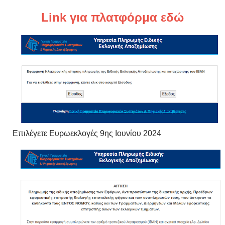
Link για πλατφόρμα εδώ
Επιλέγετε Ευρωεκλογές 9ης Ιουνίου 2024