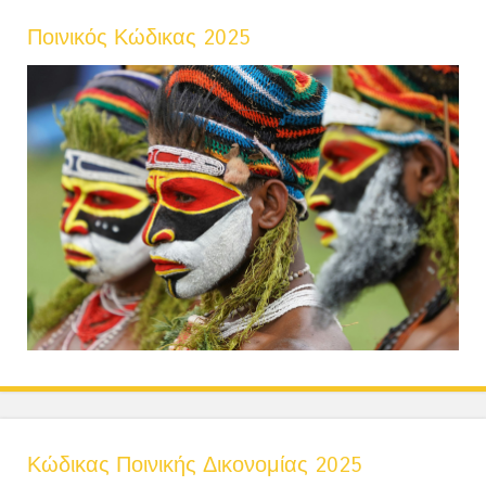
Ποινικός Κώδικας 2025
Κώδικας Ποινικής Δικονομίας 2025