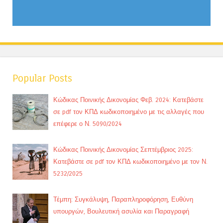
Popular Posts
Κώδικας Ποινικής Δικονομίας Φεβ. 2024: Κατεβάστε
σε pdf τον ΚΠΔ κωδικοποιημένο με τις αλλαγές που
επέφερε ο Ν. 5090/2024
Κώδικας Ποινικής Δικονομίας Σεπτέμβριος 2025:
Κατεβάστε σε pdf τον ΚΠΔ κωδικοποιημένο με τον Ν.
5232/2025
Τέμπη: Συγκάλυψη, Παραπληροφόρηση, Ευθύνη
υπουργών, Βουλευτική ασυλία και Παραγραφή