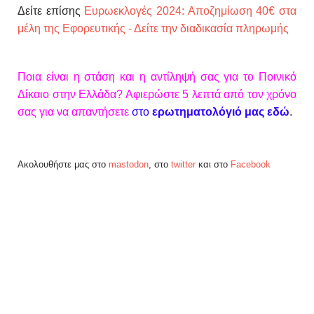
Δείτε επίσης
Ευρωεκλογές 2024: Αποζημίωση 40€ στα
μέλη της Εφορευτικής - Δείτε την διαδικασία πληρωμής
Ποια είναι η στάση και η αντίληψή σας για το Ποινικό
Δίκαιο στην Ελλάδα? Αφιερώστε 5 λεπτά από τον χρόνο
σας για να απαντήσετε
στο
ερωτηματολόγιό μας εδώ
.
Ακολουθήστε μας στο
mastodon
, στο
twitter
και στο
Facebook