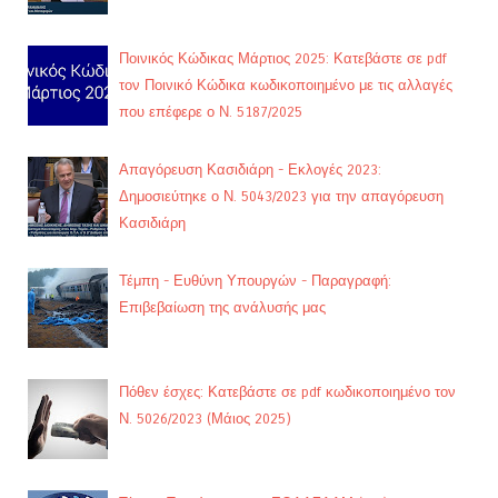
Ποινικός Κώδικας Μάρτιος 2025: Κατεβάστε σε pdf
τον Ποινικό Κώδικα κωδικοποιημένο με τις αλλαγές
που επέφερε ο Ν. 5187/2025
Απαγόρευση Κασιδιάρη - Εκλογές 2023:
Δημοσιεύτηκε ο Ν. 5043/2023 για την απαγόρευση
Κασιδιάρη
Τέμπη - Ευθύνη Υπουργών - Παραγραφή:
Επιβεβαίωση της ανάλυσής μας
Πόθεν έσχες: Κατεβάστε σε pdf κωδικοποιημένο τον
Ν. 5026/2023 (Μάιος 2025)