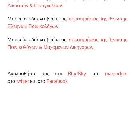
Δικαστών & Εισαγγελέων
.
Μπορείτε εδώ να βρείτε τις
παρατηρήσεις της Ένωσης
Ελλήνων Ποινικολόγων
.
Μπορείτε εδώ να βρείτε τις
παρατηρήσεις της Ένωσης
Ποινικολόγων & Μαχόμενων Δικηγόρων
.
Ακολουθήστε μας στο
BlueSky
, στο
mastodon
,
στο
twitter
και στο
Facebook