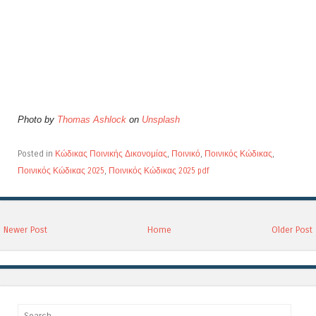
Photo by
Thomas Ashlock
on
Unsplash
Posted in
Κώδικας Ποινικής Δικονομίας
,
Ποινικό
,
Ποινικός Κώδικας
,
Ποινικός Κώδικας 2025
,
Ποινικός Κώδικας 2025 pdf
Newer Post
Home
Older Post
Search