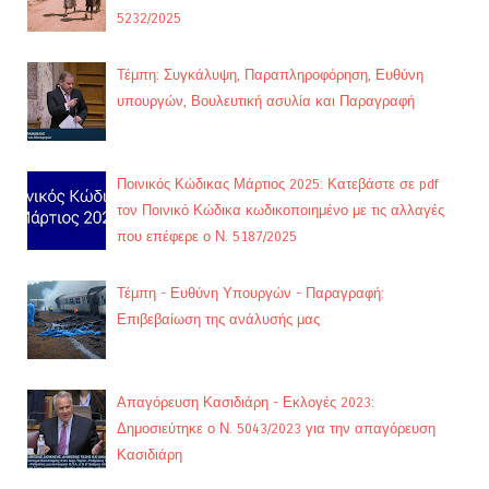
5232/2025
Τέμπη: Συγκάλυψη, Παραπληροφόρηση, Ευθύνη
υπουργών, Βουλευτική ασυλία και Παραγραφή
Ποινικός Κώδικας Μάρτιος 2025: Κατεβάστε σε pdf
τον Ποινικό Κώδικα κωδικοποιημένο με τις αλλαγές
που επέφερε ο Ν. 5187/2025
Τέμπη - Ευθύνη Υπουργών - Παραγραφή:
Επιβεβαίωση της ανάλυσής μας
Απαγόρευση Κασιδιάρη - Εκλογές 2023:
Δημοσιεύτηκε ο Ν. 5043/2023 για την απαγόρευση
Κασιδιάρη