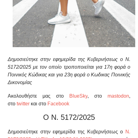
Δημοσιεύτηκε στην εφημερίδα της Κυβερνήσεως ο Ν.
5172/2025 με τον οποίο τροποποιείται για 17η φορά ο
Ποινικός Κώδικας και για 23η φορά ο Κωδικας Ποινικής
Δικονομίας
Ακολουθήστε μας στο
BlueSky
, στο
mastodon
,
στο
twitter
και στο
Facebook
Ο Ν. 5172/2025
Δημοσιεύτηκε στην εφημερίδα της Κυβερνήσεως ο
Ν.