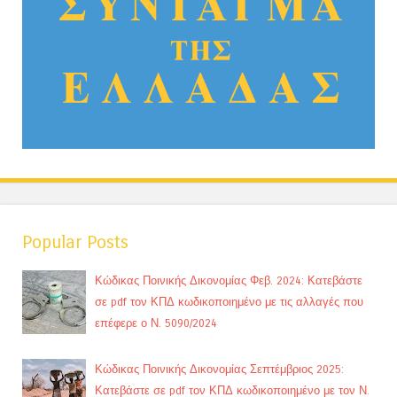
Popular Posts
Κώδικας Ποινικής Δικονομίας Φεβ. 2024: Κατεβάστε
σε pdf τον ΚΠΔ κωδικοποιημένο με τις αλλαγές που
επέφερε ο Ν. 5090/2024
Κώδικας Ποινικής Δικονομίας Σεπτέμβριος 2025:
Κατεβάστε σε pdf τον ΚΠΔ κωδικοποιημένο με τον Ν.