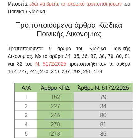
Μπορείτε
εδώ να βρείτε το ιστορικό τροποποιήσεων
του
Ποινικού Κώδικα.
Τροποποιούμενα άρθρα Κώδικα
Ποινικής Δικονομίας
Τροποποιούνται 9 άρθρα του Κώδικα Ποινικής
Δικονομίας. Με τα άρθρα 34, 35, 36, 37, 38, 79, 80, 81
και 82
του
Ν. 5172/2025
τροποποιήθηκαν τα άρθρα
162, 227, 245, 270, 273, 287, 292, 296, 579.