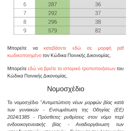
Μπορείτε να
κατεβάσετε εδώ σε μορφή pdf
κωδικοποιημένο
τον Κώδικα Ποινικής Δικονομίας.
Μπορείτε
εδώ να βρείτε το ιστορικό τροποποιήσεων
του
Κώδικα Ποινικής Δικονομίας.
Νομοσχέδιο
Το νομοσχέδιο "
Αντιμετώπιση νέων μορφών βίας κατά
των γυναικών - Ενσωμάτωση της Οδηγίας (ΕΕ)
2024/1385 - Πρόσθετες ρυθμίσεις στον νόμο περί
ενδοοικογενειακής βίας - Αναδιοργάνωση των