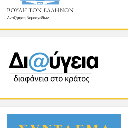
Αναζήτηση Νομοσχεδίων