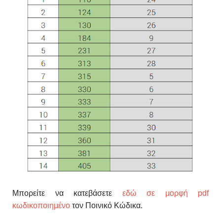
Μπορείτε να κατεβάσετε
εδώ σε μορφή pdf
κωδικοποιημένο
τον Ποινικό Κώδικα.