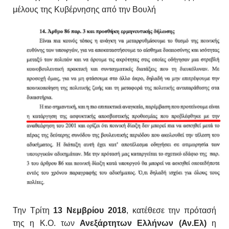
μέλους της Κυβέρνησης από την Βουλή
Την Τρίτη
13 Νεμβρίου 2018
, κατέθεσε την πρότασή
της η Κ.Ο. των
Ανεξάρτητων Ελλήνων (Αν.Ελ)
η