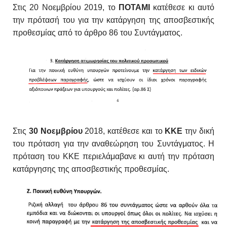
Στις 20 Νοεμβρίου 2019, το
ΠΟΤΑΜΙ
κατέθεσε κι αυτό
την πρότασή του για την κατάργηση της αποσβεστικής
προθεσμίας από το άρθρο 86 του Συντάγματος.
Στις
30 Νοεμβρίου
2018, κατέθεσε και το
ΚΚΕ
την δική
του πρόταση για την αναθεώρηση του Συντάγματος. Η
πρόταση του ΚΚΕ περιελάμαβανε κι αυτή την πρόταση
κατάργησης της αποσβεστικής προθεσμίας.