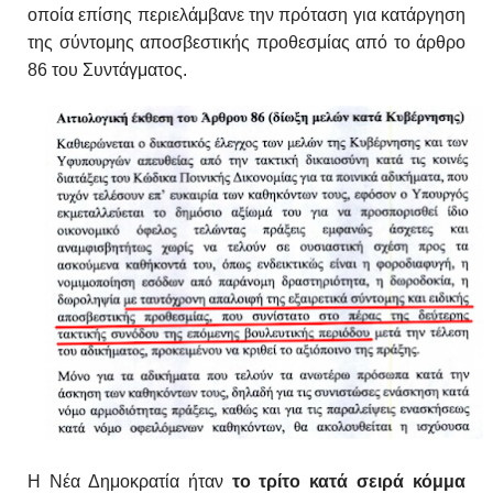
οποία επίσης περιελάμβανε την πρόταση για κατάργηση
της σύντομης αποσβεστικής προθεσμίας από το άρθρο
86 του Συντάγματος.
Η Νέα Δημοκρατία ήταν
το τρίτο κατά σειρά κόμμα