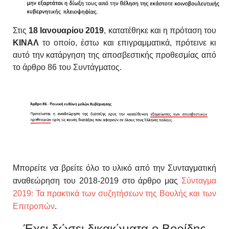
Στις
18 Ιανουαρίου 2019
, κατατέθηκε και η πρόταση του
ΚΙΝΑΛ
το οποίο, έστω και επιγραμματικά, πρότεινε κι
αυτό την κατάργηση της αποσβεστικής προθεσμίας από
το άρθρο 86 του Συντάγματος.
Μπορείτε να βρείτε όλο το υλικό από την Συνταγματική
αναθεώρηση του 2018-2019 στο άρθρο μας
Σύνταγμα
2019: Τα πρακτικά των συζητήσεων της Βουλής και των
Επιτροπών
.
Έχει δώσει δικαιώματα ο Βορίδης