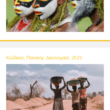
Κώδικας Ποινικής Δικονομίας 2025