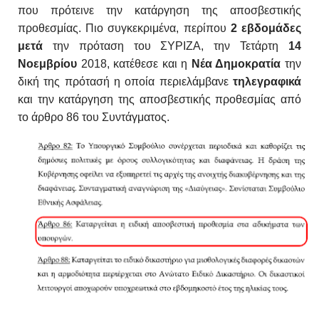
που πρότεινε την κατάργηση της αποσβεστικής
προθεσμίας. Πιο συγκεκριμένα, περίπου
2 εβδομάδες
μετά
την πρόταση του ΣΥΡΙΖΑ, την Τετάρτη
14
Νοεμβρίου
2018, κατέθεσε και η
Νέα Δημοκρατία
την
δική της πρότασή η οποία περιελάμβανε
τηλεγραφικά
και την κατάργηση της αποσβεστικής προθεσμίας από
το άρθρο 86 του Συντάγματος.