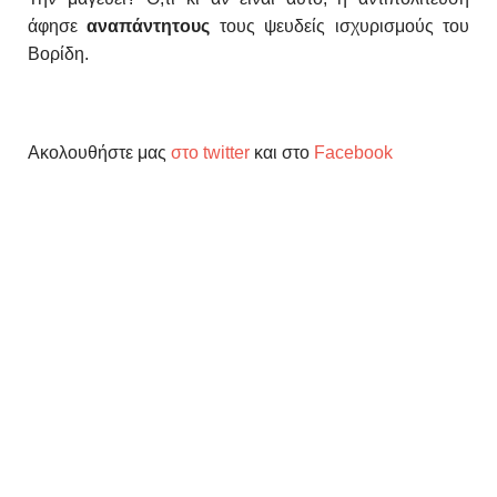
άφησε
αναπάντητους
τους ψευδείς ισχυρισμούς του
Βορίδη.
Ακολουθήστε μας
στο twitter
και στο
Facebook