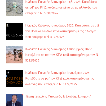
Κώδικας Ποινικής Δικονομίας Φεβ. 2024: Κατεβάστε
σε pdf τον ΚΠΔ κωδικοποιημένο με τις αλλαγές που
επέφερε ο Ν. 5090/2024
Ποινικός Κώδικας Ιανουάριος 2025: Κατεβάστε σε pdf
τον Ποινικό Κώδικα κωδικοποιημένο με τις αλλαγές
που επέφερε ο Ν. 5172/2025
Κώδικας Ποινικής Δικονομίας Σεπτέμβριος 2025:
Κατεβάστε σε pdf τον ΚΠΔ κωδικοποιημένο με τον Ν.
5232/2025
Κώδικας Ποινικής Δικονομίας Ιανουάριος 2025:
Κατεβάστε σε pdf τον ΚΠΔ κωδικοποιημένο με τις
αλλαγές που επέφερε ο Ν. 5172/2025
Τέμπη: Σκιώδης Υπουργός & Σκιώδης Επιτροπή