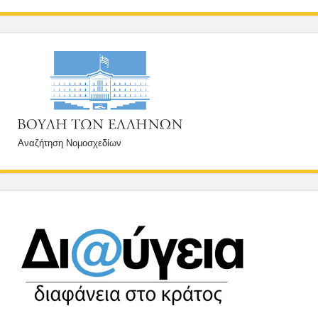
Αναζήτηση Νομοσχεδίων