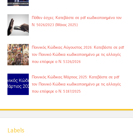
Πόθεν έσχες: Κατεβάστε σε pdf κωδικοποιημένο τον
Ν. 5026/2023 (Μάιος 2025)
Ποινικός Κώδικας Αύγουστος 2026: Κατεβάστε σε pdf
τον Ποινικό Κώδικα κωδικοποιημένο με τις αλλαγές
που επέφερε ο Ν. 5326/2026
Ποινικός Κώδικας Μάρτιος 2025: Κατεβάστε σε pdf
τον Ποινικό Κώδικα κωδικοποιημένο με τις αλλαγές
που επέφερε ο Ν. 5187/2025
Labels