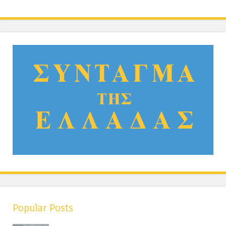
Popular Posts