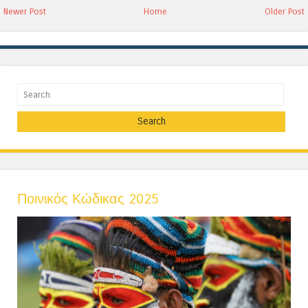
Newer Post
Home
Older Post
Search
Ποινικός Κώδικας 2025