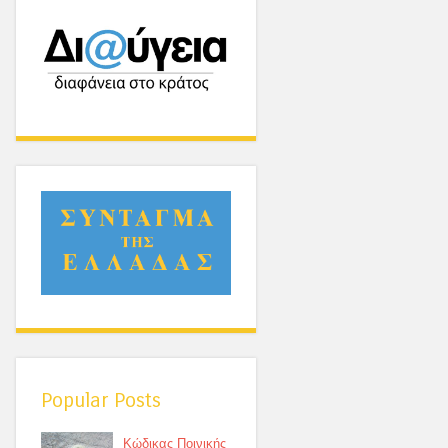
Popular Posts
Κώδικας Ποινικής