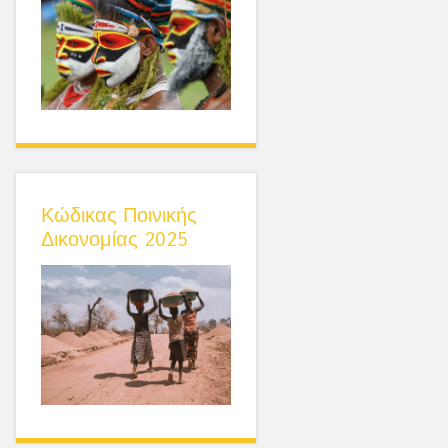
Κώδικας Ποινικής
Δικονομίας 2025