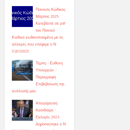
Ποινικός Κώδικας
Μάρτιος 2025:
Κατεβάστε σε pdf
τον Ποινικό
Κώδικα κωδικοποιημένο με τις
αλλαγές που επέφερε ο Ν.
5187/2025
Τέμπη - Ευθύνη
Υπουργών -
Παραγραφή:
Επιβεβαίωση της
ανάλυσής μας
Απαγόρευση
Κασιδιάρη -
Εκλογές 2023:
Δημοσιεύτηκε ο Ν.