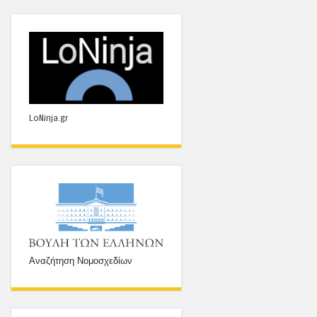
LoNinja.gr
Αναζήτηση Νομοσχεδίων