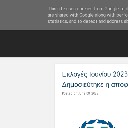
This site uses cookies from Google to de
LoNinja.gr
are shared with Google along with perfo
statistics, and to detect and address a
Εκλογές Ιουνίου 202
Δημοσιεύτηκε η απόφ
Posted on June 08, 2023