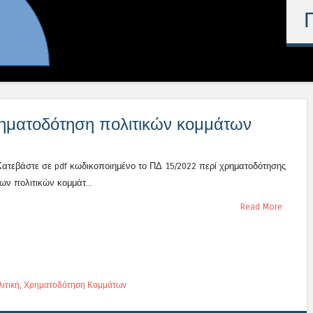
ρηματοδότηση πολιτικών κομμάτων
Κατεβάστε σε pdf κωδικοποιημένο το ΠΔ 15/2022 περί χρηματοδότησης
ων πολιτικών κομμάτ...
Read More
ιτική
,
Χρηματοδότηση Κομμάτων