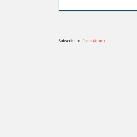
Subscribe to:
Posts (Atom)