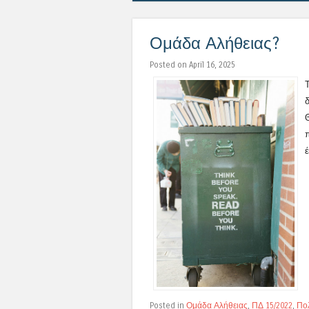
Ομάδα Αλήθειας?
Posted on April 16, 2025
έ
Posted in
Ομάδα Αλήθειας
,
ΠΔ 15/2022
,
Πολ