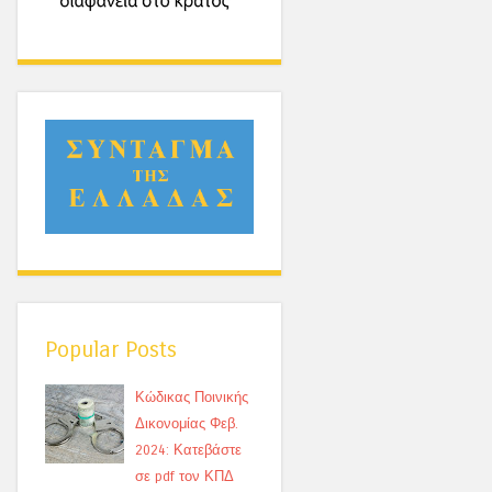
Popular Posts
Κώδικας Ποινικής
Δικονομίας Φεβ.
2024: Κατεβάστε
σε pdf τον ΚΠΔ