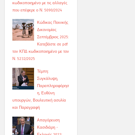
κωδικοποιημένο με τις αλλαγές
που επέφερε ο Ν. 5090/2024
Κώδικας Ποινικής
Δικονομίας
Σεπτέμβριος 2025:
Κατεβάστε σε pdf
τον ΚΠΔ κωδικοποιημένο με τον
Ν. 5232/2025
Τέμπη:
Συγκάλυψη,
Παραπληροφόρησ
η, Ευθύνη
υπουργών, Βουλευτική ασυλία
και Παραγραφή
Απαγόρευση
Κασιδιάρη -
Εκλογές 2023: