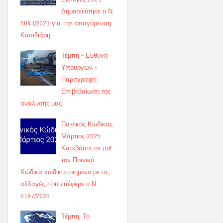
Δημοσιεύτηκε ο Ν.
5043/2023 για την απαγόρευση
Κασιδιάρη
Τέμπη - Ευθύνη
Υπουργών -
Παραγραφή:
Επιβεβαίωση της
ανάλυσής μας
Ποινικός Κώδικας
Μάρτιος 2025:
Κατεβάστε σε pdf
τον Ποινικό
Κώδικα κωδικοποιημένο με τις
αλλαγές που επέφερε ο Ν.
5187/2025
Τέμπη: Το