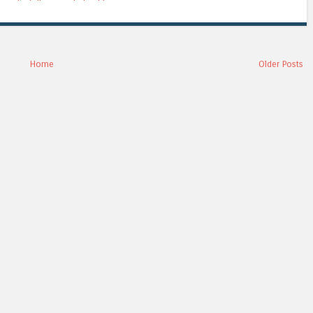
Home
Older Posts