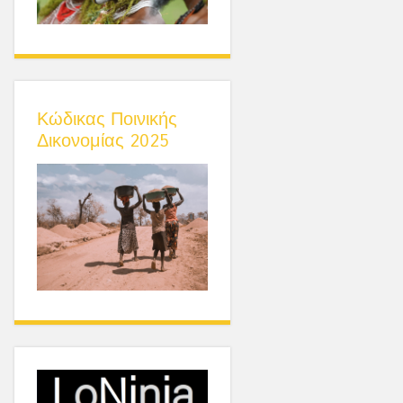
Κώδικας Ποινικής
Δικονομίας 2025