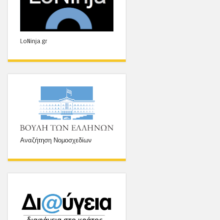
LoNinja.gr
Αναζήτηση Νομοσχεδίων