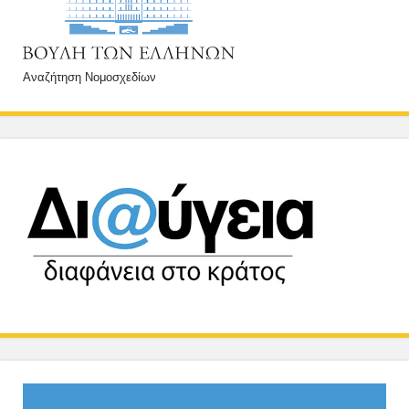
Αναζήτηση Νομοσχεδίων