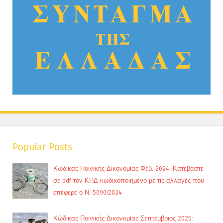
Popular Posts
Κώδικας Ποινικής Δικονομίας Φεβ. 2024: Κατεβάστε
σε pdf τον ΚΠΔ κωδικοποιημένο με τις αλλαγές που
επέφερε ο Ν. 5090/2024
Κώδικας Ποινικής Δικονομίας Σεπτέμβριος 2025: