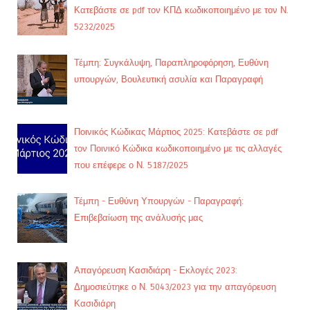
Κατεβάστε σε pdf τον ΚΠΔ κωδικοποιημένο με τον Ν.
5232/2025
Τέμπη: Συγκάλυψη, Παραπληροφόρηση, Ευθύνη
υπουργών, Βουλευτική ασυλία και Παραγραφή
Ποινικός Κώδικας Μάρτιος 2025: Κατεβάστε σε pdf
τον Ποινικό Κώδικα κωδικοποιημένο με τις αλλαγές
που επέφερε ο Ν. 5187/2025
Τέμπη - Ευθύνη Υπουργών - Παραγραφή:
Επιβεβαίωση της ανάλυσής μας
Απαγόρευση Κασιδιάρη - Εκλογές 2023:
Δημοσιεύτηκε ο Ν. 5043/2023 για την απαγόρευση
Κασιδιάρη