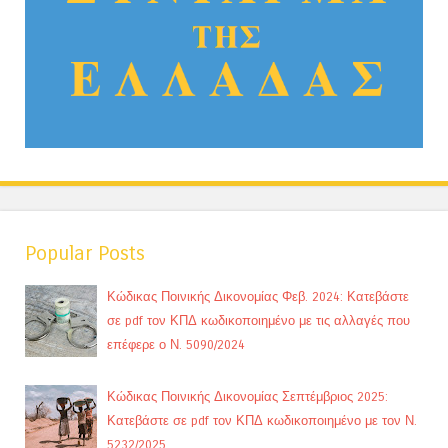
Popular Posts
Κώδικας Ποινικής Δικονομίας Φεβ. 2024: Κατεβάστε
σε pdf τον ΚΠΔ κωδικοποιημένο με τις αλλαγές που
επέφερε ο Ν. 5090/2024
Κώδικας Ποινικής Δικονομίας Σεπτέμβριος 2025:
Κατεβάστε σε pdf τον ΚΠΔ κωδικοποιημένο με τον Ν.
5232/2025