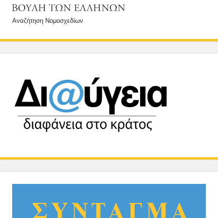
Αναζήτηση Νομοσχεδίων