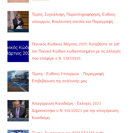
Τέμπη: Συγκάλυψη, Παραπληροφόρηση, Ευθύνη
υπουργών, Βουλευτική ασυλία και Παραγραφή
Ποινικός Κώδικας Μάρτιος 2025: Κατεβάστε σε pdf
τον Ποινικό Κώδικα κωδικοποιημένο με τις αλλαγές
που επέφερε ο Ν. 5187/2025
Τέμπη - Ευθύνη Υπουργών - Παραγραφή:
Επιβεβαίωση της ανάλυσής μας
Απαγόρευση Κασιδιάρη - Εκλογές 2023:
Δημοσιεύτηκε ο Ν. 5043/2023 για την απαγόρευση
Κασιδιάρη