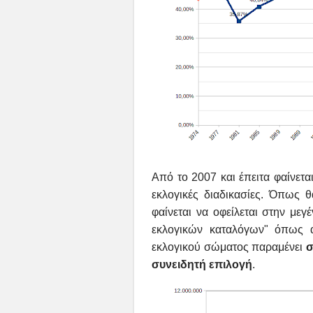
Από το 2007 και έπειτα φαίνετα
εκλογικές διαδικασίες. Όπως
φαίνεται να οφείλεται στην με
εκλογικών καταλόγων" όπως 
εκλογικού σώματος παραμένει
σ
συνειδητή επιλογή
.