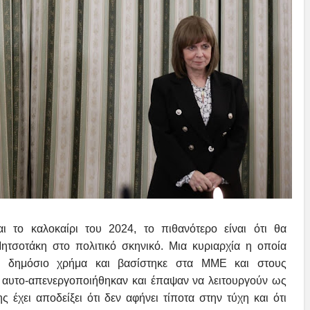
ι το καλοκαίρι του 2024, το πιθανότερο είναι ότι θα
ητσοτάκη στο πολιτικό σκηνικό. Μια κυριαρχία η οποία
νο δημόσιο χρήμα και βασίστηκε στα ΜΜΕ και στους
 αυτο-απενεργοποιήθηκαν και έπαψαν να λειτουργούν ως
 έχει αποδείξει ότι δεν αφήνει τίποτα στην τύχη και ότι