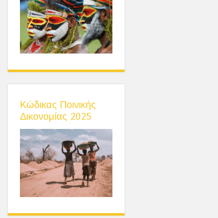
Κώδικας Ποινικής
Δικονομίας 2025