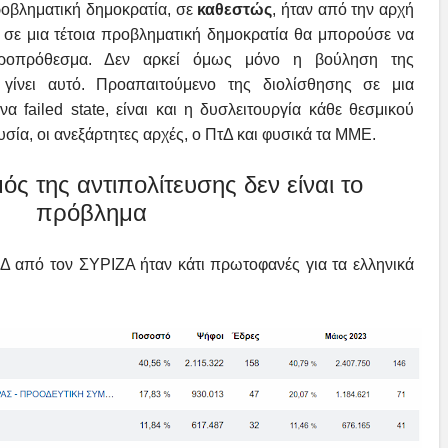
οβληματική δημοκρατία, σε
καθεστώς
, ήταν από την αρχή
σε μια τέτοια προβληματική δημοκρατία θα μπορούσε να
ακροπρόθεσμα. Δεν αρκεί όμως μόνο η βούληση της
α γίνει αυτό. Προαπαιτούμενο της διολίσθησης σε μια
α failed state, είναι και η δυσλειτουργία κάθε θεσμικού
σία, οι ανεξάρτητες αρχές, ο ΠτΔ και φυσικά τα ΜΜΕ.
ς της αντιπολίτευσης δεν είναι το
πρόβλημα
 από τον ΣΥΡΙΖΑ ήταν κάτι πρωτοφανές για τα ελληνικά