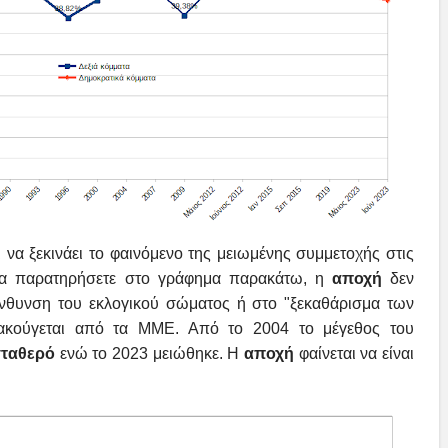
ι να ξεκινάει το φαινόμενο της μειωμένης συμμετοχής στις
 θα παρατηρήσετε στο γράφημα παρακάτω, η
αποχή
δεν
γένθυνση του εκλογικού σώματος ή στο "ξεκαθάρισμα των
ακούγεται από τα ΜΜΕ. Από το 2004 το μέγεθος του
ταθερό
ενώ το 2023 μειώθηκε. Η
αποχή
φαίνεται να είναι