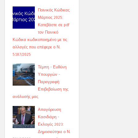
Ποινικός Κώδικας
Μάρτιος 2025:
Κατεβάστε σε pdf
τον Ποινικό
Κώδικα κωδικοποιημένο με τις
αλλαγές που επέφερε ο Ν.
5187/2025
Τέμπη - Ευθύνη
Υπουργών -
Παραγραφή:
Επιβεβαίωση της
ανάλυσής μας
Απαγόρευση
Κασιδιάρη -
Εκλογές 2023:
Δημοσιεύτηκε ο Ν.