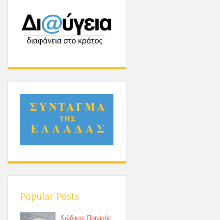
Popular Posts
Κώδικας Ποινικής