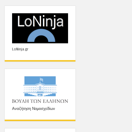
LoNinja.gr
Αναζήτηση Νομοσχεδίων