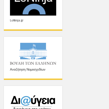
LoNinja.gr
Αναζήτηση Νομοσχεδίων