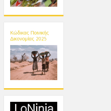
Κώδικας Ποινικής
Δικονομίας 2025