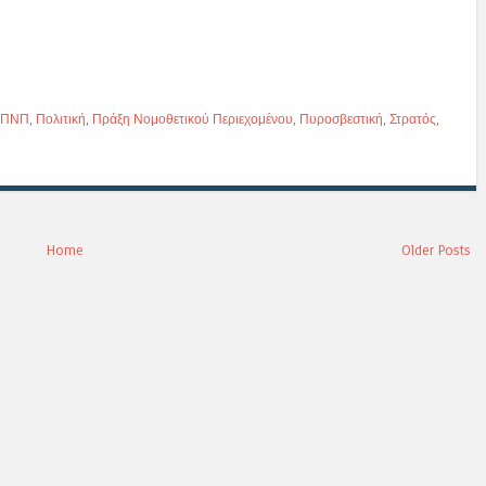
ΠΝΠ
,
Πολιτική
,
Πράξη Νομοθετικού Περιεχομένου
,
Πυροσβεστική
,
Στρατός
,
Home
Older Posts