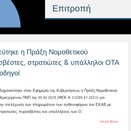
Μεταναστευτικού κ
ύτηκε η Πράξη Νομοθετικού
σβέστες, στρατιώτες & υπάλληλοι ΟΤΑ
οδηγοί
Δημοσιεύτηκε στην Εφημερία της Κυβερνήσεως η Πράξη Νομοθετικού
Περιεχομένου ΠΝΠ της 05.06.2029 (ΦΕΚ Α 132/05.07.2023) για
την στελέχωση των πληρωμάτων των ασθενοφόρων του ΕΚΑΒ με
στρατιώτες, πυροσβέστες και υπαλλήλους των Ο...
Read More