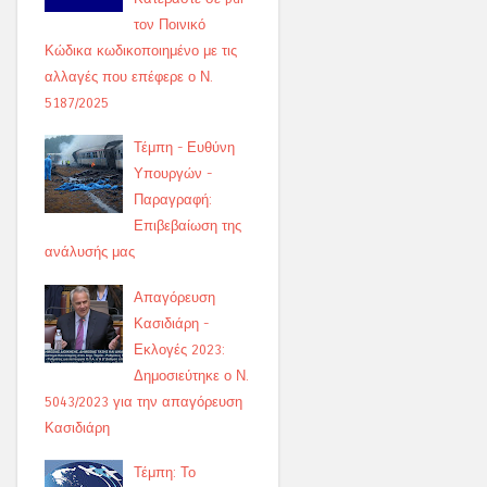
τον Ποινικό
Κώδικα κωδικοποιημένο με τις
αλλαγές που επέφερε ο Ν.
5187/2025
Τέμπη - Ευθύνη
Υπουργών -
Παραγραφή:
Επιβεβαίωση της
ανάλυσής μας
Απαγόρευση
Κασιδιάρη -
Εκλογές 2023:
Δημοσιεύτηκε ο Ν.
5043/2023 για την απαγόρευση
Κασιδιάρη
Τέμπη: Το