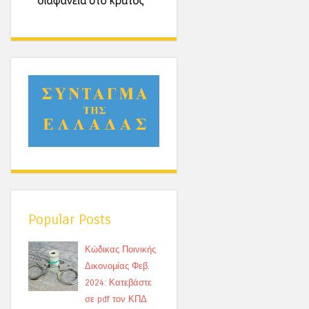
Popular Posts
Κώδικας Ποινικής
Δικονομίας Φεβ.
2024: Κατεβάστε
σε pdf τον ΚΠΔ