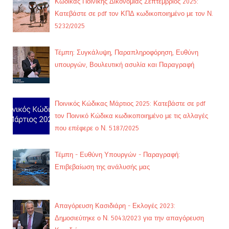
Κώδικας Ποινικής Δικονομίας Σεπτέμβριος 2025:
Κατεβάστε σε pdf τον ΚΠΔ κωδικοποιημένο με τον Ν.
5232/2025
Τέμπη: Συγκάλυψη, Παραπληροφόρηση, Ευθύνη
υπουργών, Βουλευτική ασυλία και Παραγραφή
Ποινικός Κώδικας Μάρτιος 2025: Κατεβάστε σε pdf
τον Ποινικό Κώδικα κωδικοποιημένο με τις αλλαγές
που επέφερε ο Ν. 5187/2025
Τέμπη - Ευθύνη Υπουργών - Παραγραφή:
Επιβεβαίωση της ανάλυσής μας
Απαγόρευση Κασιδιάρη - Εκλογές 2023:
Δημοσιεύτηκε ο Ν. 5043/2023 για την απαγόρευση