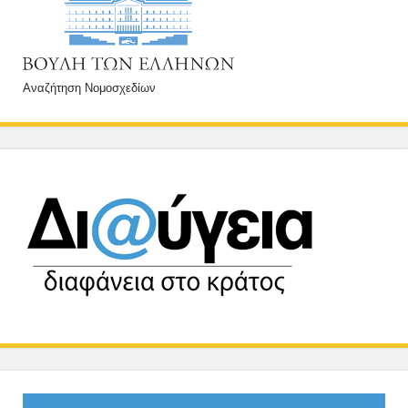
Αναζήτηση Νομοσχεδίων