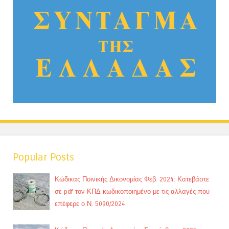
Popular Posts
Κώδικας Ποινικής Δικονομίας Φεβ. 2024: Κατεβάστε
σε pdf τον ΚΠΔ κωδικοποιημένο με τις αλλαγές που
επέφερε ο Ν. 5090/2024