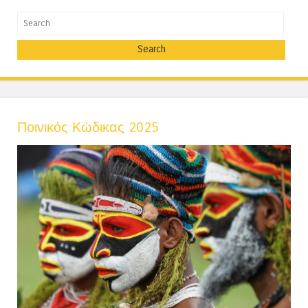
Search
Ποινικός Κώδικας 2025