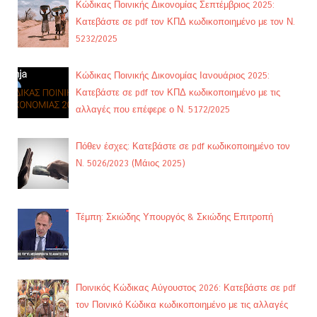
Κώδικας Ποινικής Δικονομίας Σεπτέμβριος 2025:
Κατεβάστε σε pdf τον ΚΠΔ κωδικοποιημένο με τον Ν.
5232/2025
Κώδικας Ποινικής Δικονομίας Ιανουάριος 2025:
Κατεβάστε σε pdf τον ΚΠΔ κωδικοποιημένο με τις
αλλαγές που επέφερε ο Ν. 5172/2025
Πόθεν έσχες: Κατεβάστε σε pdf κωδικοποιημένο τον
Ν. 5026/2023 (Μάιος 2025)
Τέμπη: Σκιώδης Υπουργός & Σκιώδης Επιτροπή
Ποινικός Κώδικας Αύγουστος 2026: Κατεβάστε σε pdf
τον Ποινικό Κώδικα κωδικοποιημένο με τις αλλαγές