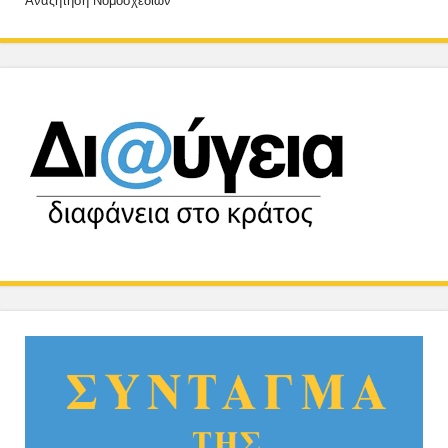
Αναζήτηση Νομοσχεδίων