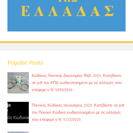
Popular Posts
Κώδικας Ποινικής Δικονομίας Φεβ. 2024: Κατεβάστε
σε pdf τον ΚΠΔ κωδικοποιημένο με τις αλλαγές που
επέφερε ο Ν. 5090/2024
Ποινικός Κώδικας Ιανουάριος 2025: Κατεβάστε σε pdf
τον Ποινικό Κώδικα κωδικοποιημένο με τις αλλαγές
που επέφερε ο Ν. 5172/2025