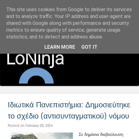
This site uses cookies from Google to deliver its services
LoNinja.gr
and to analyze traffic. Your IP address and user-agent are
shared with Google along with performance and security
metrics to ensure quality of service, generate usage
Menu
statistics, and to detect and address abuse.
Skip to content
LEARN MORE
GOT IT
Ιδιωτικά Πανεπιστήμια: Δημοσιεύτηκε
το σχέδιο (αντισυνταγματικού) νόμου
Posted on February 09, 2024
Σε δημόσια διαβούλευση