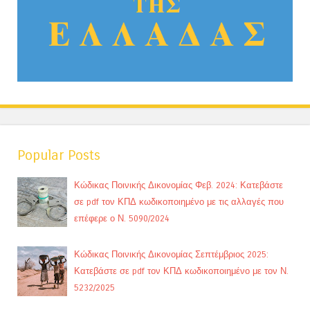
Popular Posts
Κώδικας Ποινικής Δικονομίας Φεβ. 2024: Κατεβάστε
σε pdf τον ΚΠΔ κωδικοποιημένο με τις αλλαγές που
επέφερε ο Ν. 5090/2024
Κώδικας Ποινικής Δικονομίας Σεπτέμβριος 2025:
Κατεβάστε σε pdf τον ΚΠΔ κωδικοποιημένο με τον Ν.
5232/2025