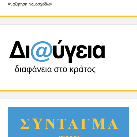
Αναζήτηση Νομοσχεδίων