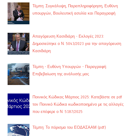
Τέμπη: Συγκάλυψη, Παραπληροφόρηση, Ευθύνη
υπουργών, Βουλευτική ασυλία και Παραγραφή
Απαγόρευση Κασιδιάρη - Εκλογές 2023:
Δημοσιεύτηκε ο Ν. 5043/2023 για την απαγόρευση
Κασιδιάρη
Τέμπη - Ευθύνη Υπουργών - Παραγραφή:
Επιβεβαίωση της ανάλυσής μας
Ποινικός Κώδικας Μάρτιος 2025: Κατεβάστε σε pdf
τον Ποινικό Κώδικα κωδικοποιημένο με τις αλλαγές
που επέφερε ο Ν. 5187/2025
Τέμπη: Το πόρισμα του ΕΟΔΑΣΑΑΜ (pdf)