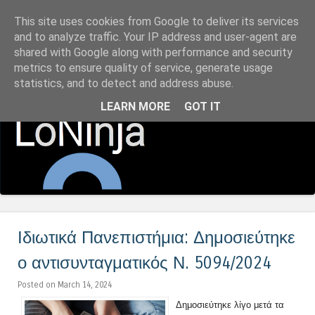
This site uses cookies from Google to deliver its services
LoNinja.gr
and to analyze traffic. Your IP address and user-agent are
shared with Google along with performance and security
metrics to ensure quality of service, generate usage
Menu
statistics, and to detect and address abuse.
Skip to content
LEARN MORE
GOT IT
Ιδιωτικά Πανεπιστήμια: Δημοσιεύτηκε
ο αντισυνταγματικός Ν. 5094/2024
Posted on March 14, 2024
Δημοσιεύτηκε λίγο μετά τα