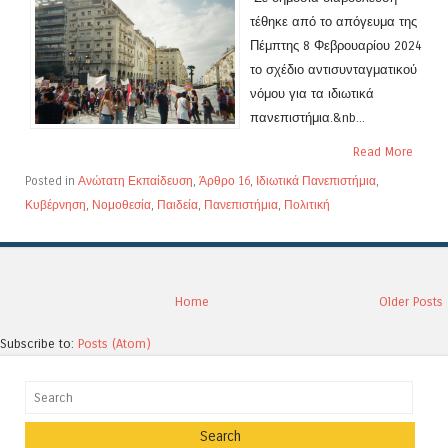
τέθηκε από το απόγευμα της
Πέμπτης 8 Φεβρουαρίου 2024
το σχέδιο αντισυνταγματικού
νόμου για τα ιδιωτικά
πανεπιστήμια.&nb...
Read More
Posted in
Ανώτατη Εκπαίδευση
,
Άρθρο 16
,
Ιδιωτικά Πανεπιστήμια
,
Κυβέρνηση
,
Νομοθεσία
,
Παιδεία
,
Πανεπιστήμια
,
Πολιτική
Home
Older Posts
Subscribe to:
Posts (Atom)
Search