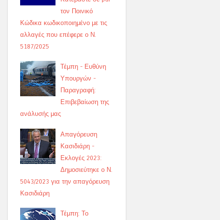
τον Ποινικό
Κώδικα κωδικοποιημένο με τις
αλλαγές που επέφερε ο Ν.
5187/2025
Τέμπη - Ευθύνη
Υπουργών -
Παραγραφή:
Επιβεβαίωση της
ανάλυσής μας
Απαγόρευση
Κασιδιάρη -
Εκλογές 2023:
Δημοσιεύτηκε ο Ν.
5043/2023 για την απαγόρευση
Κασιδιάρη
Τέμπη: Το