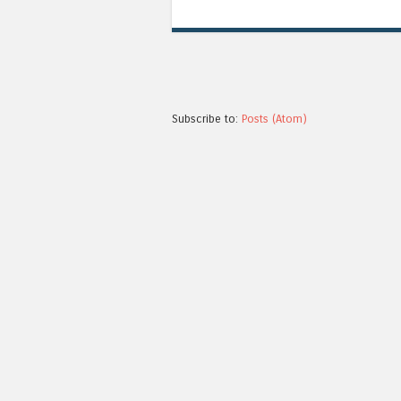
Subscribe to:
Posts (Atom)