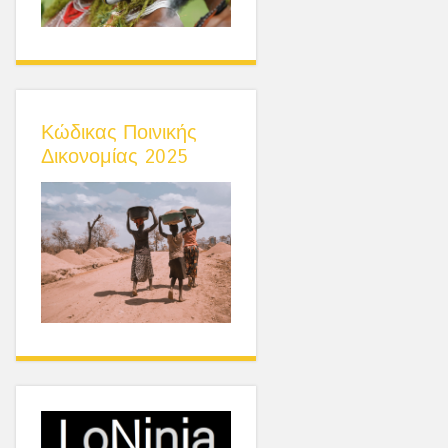
Κώδικας Ποινικής
Δικονομίας 2025