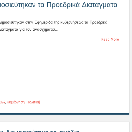
οσιεύτηκαν τα Προεδρικά Διατάγματα
Δημοσιεύτηκαν στην Εφημερίδα της κυβερνήσεως τα Προεδρικά
Διατάγματα για τον ανασχηματισ...
Read More
024
,
Κυβέρνηση
,
Πολιτική