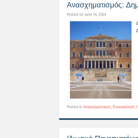
Ανασχηματισμός: Δημ
Posted on June 14, 2024
Posted in
Ανασχηματισμός
,
Ευρωεκλογές 2