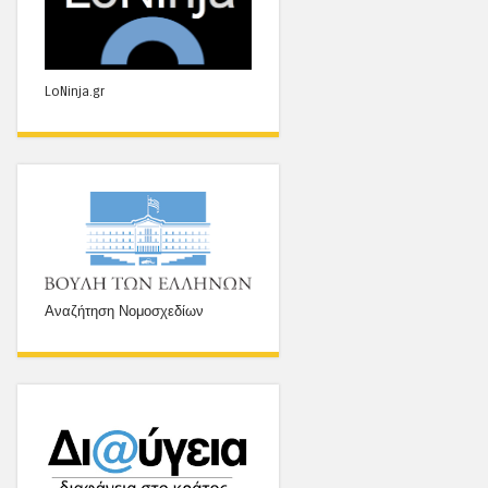
LoNinja.gr
Αναζήτηση Νομοσχεδίων