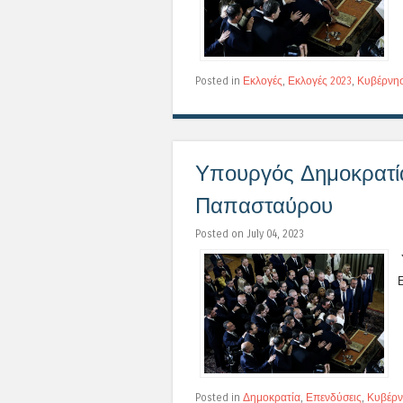
Posted in
Εκλογές
,
Εκλογές 2023
,
Κυβέρνη
Υπουργός Δημοκρατί
Παπασταύρου
Posted on July 04, 2023
Posted in
Δημοκρατία
,
Επενδύσεις
,
Κυβέρ