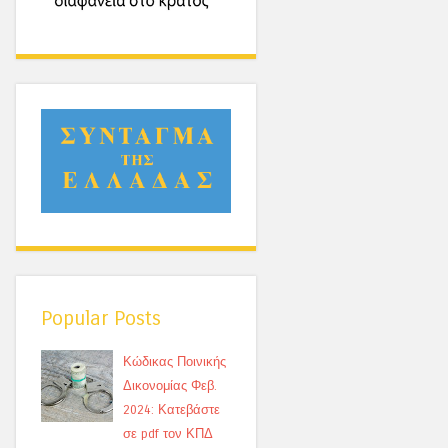
Popular Posts
Κώδικας Ποινικής
Δικονομίας Φεβ.
2024: Κατεβάστε
σε pdf τον ΚΠΔ