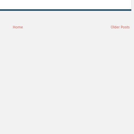
Home
Older Posts