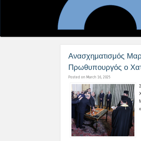
Ανασχηματισμός Μαρ
Πρωθυπουργός ο Χα
Posted on March 16, 2025