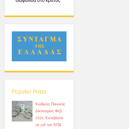
Popular Posts
Κώδικας Ποινικής
Δικονομίας Φεβ.
2024: Κατεβάστε
σε pdf τον ΚΠΔ