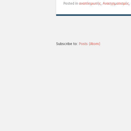
Posted in
αναπληρωτής
,
Ανασχηματισμός
,
Subscribe to:
Posts (Atom)