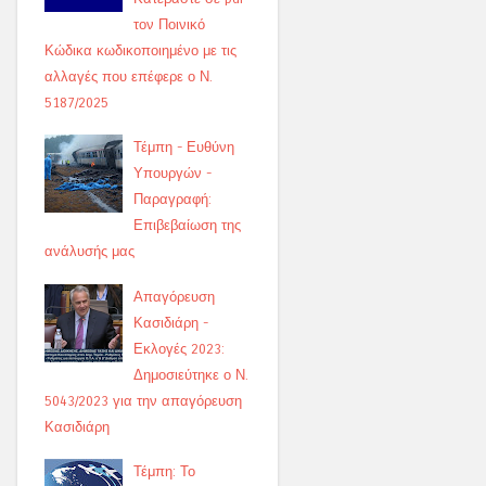
τον Ποινικό
Κώδικα κωδικοποιημένο με τις
αλλαγές που επέφερε ο Ν.
5187/2025
Τέμπη - Ευθύνη
Υπουργών -
Παραγραφή:
Επιβεβαίωση της
ανάλυσής μας
Απαγόρευση
Κασιδιάρη -
Εκλογές 2023:
Δημοσιεύτηκε ο Ν.
5043/2023 για την απαγόρευση
Κασιδιάρη
Τέμπη: Το