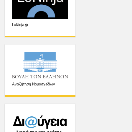
LoNinja.gr
Αναζήτηση Νομοσχεδίων