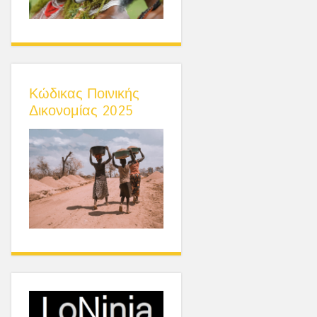
Κώδικας Ποινικής
Δικονομίας 2025