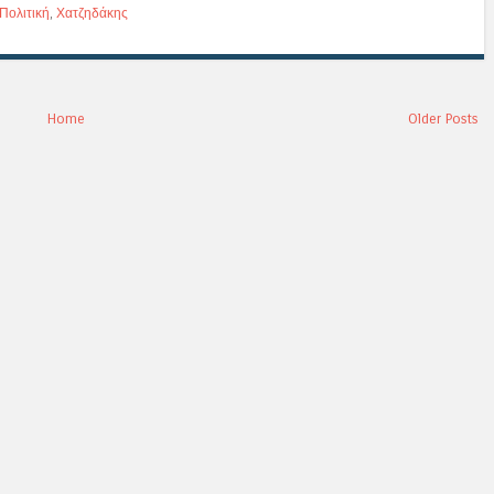
Πολιτική
,
Χατζηδάκης
Home
Older Posts