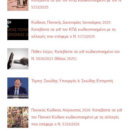
Κατεβάστε σε pdf τον ΚΠΔ κωδικοποιημένο με τον Ν.
5232/2025
Κώδικας Ποινικής Δικονομίας Ιανουάριος 2025:
Κατεβάστε σε pdf τον ΚΠΔ κωδικοποιημένο με τις
αλλαγές που επέφερε ο Ν. 5172/2025
Πόθεν έσχες: Κατεβάστε σε pdf κωδικοποιημένο τον
Ν. 5026/2023 (Μάιος 2025)
Τέμπη: Σκιώδης Υπουργός & Σκιώδης Επιτροπή
Ποινικός Κώδικας Αύγουστος 2026: Κατεβάστε σε pdf
τον Ποινικό Κώδικα κωδικοποιημένο με τις αλλαγές
που επέφερε ο Ν. 5326/2026