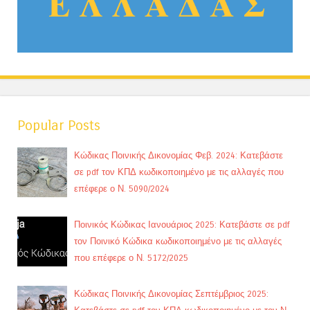
Popular Posts
Κώδικας Ποινικής Δικονομίας Φεβ. 2024: Κατεβάστε
σε pdf τον ΚΠΔ κωδικοποιημένο με τις αλλαγές που
επέφερε ο Ν. 5090/2024
Ποινικός Κώδικας Ιανουάριος 2025: Κατεβάστε σε pdf
τον Ποινικό Κώδικα κωδικοποιημένο με τις αλλαγές
που επέφερε ο Ν. 5172/2025
Κώδικας Ποινικής Δικονομίας Σεπτέμβριος 2025: