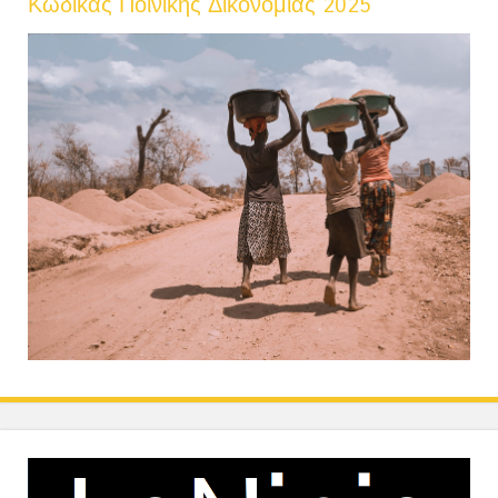
Κώδικας Ποινικής Δικονομίας 2025