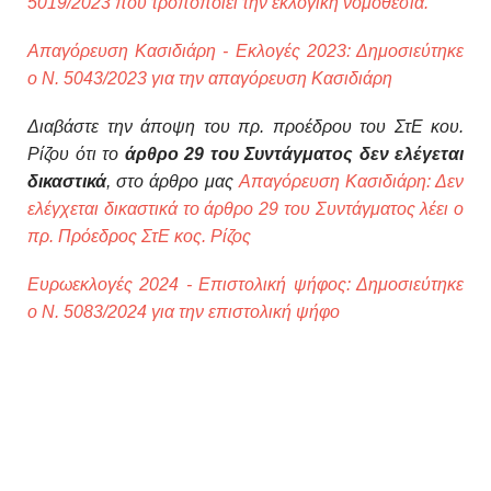
5019/2023 που τροποποιεί την εκλογική νομοθεσία.
Απαγόρευση Κασιδιάρη - Εκλογές 2023: Δημοσιεύτηκε
ο Ν. 5043/2023 για την απαγόρευση Κασιδιάρη
Διαβάστε την άποψη του πρ. προέδρου του ΣτΕ κου.
Ρίζου ότι το
άρθρο 29 του Συντάγματος δεν ελέγεται
δικαστικά
, στο άρθρο μας
Απαγόρευση Κασιδιάρη: Δεν
ελέγχεται δικαστικά το άρθρο 29 του Συντάγματος λέει ο
πρ. Πρόεδρος ΣτΕ κος. Ρίζος
Ευρωεκλογές 2024 - Επιστολική ψήφος: Δημοσιεύτηκε
ο Ν. 5083/2024 για την επιστολική ψήφο