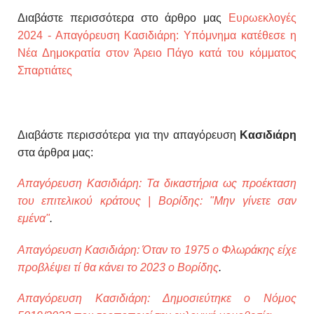
Διαβάστε περισσότερα στο άρθρο μας
Ευρωεκλογές
2024 - Απαγόρευση Κασιδιάρη: Υπόμνημα κατέθεσε η
Νέα Δημοκρατία στον Άρειο Πάγο κατά του κόμματος
Σπαρτιάτες
Διαβάστε περισσότερα για την απαγόρευση
Κασιδιάρη
στα άρθρα μας:
Απαγόρευση Κασιδιάρη: Τα δικαστήρια ως προέκταση
του επιτελικού κράτους | Βορίδης: "Μην γίνετε σαν
εμένα"
.
Απαγόρευση Κασιδιάρη: Όταν το 1975 ο Φλωράκης είχε
προβλέψει τί θα κάνει το 2023 ο Βορίδης
.
Απαγόρευση Κασιδιάρη: Δημοσιεύτηκε ο Νόμος